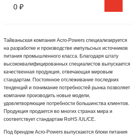
0 ₽
Тайваньская компания Acro-Powers специализируется
на разработке и производстве импульсных источников
питания промышленного класса. Благодаря штату
высококвалифицированных специалистов выпускается
качественная продукция, отвечающая мировым
стандартам. Постоянное отслеживание последних
тенденций и понимание потребностей рынка позволяет
компании производить новые модели,
удовлетворяющие потребности большинства клиентов.
Продукция продается во многих странах мира и
соответствует стандартам RoHS /UL/CE.
Под брендом Acro-Powers выпускаются блоки питания