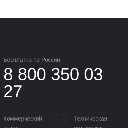
Бесплатно по России
8 800 350 03
27
Коммерческий
Техническая