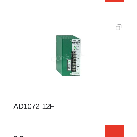
AD1072-12F