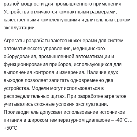
разной мощности для промышленного применения.
Устройства отличаются компактными размерами,
качественными комплектующими и длительным сроком
эксплуатации.
Агрегаты разрабатываются инженерами для систем
автоматического управления, медицинского
оборудования, промышленной автоматизации и
функционирования приборов, использующихся для
выполнения контроля и измерения. Наличие двух
выходов позволяет запитать одновременно два
устройства. Модели могут использоваться в
распределительных щитах. При разработке агрегатов
учитывались сложные условия эксплуатации.
Производитель допускает использование источников
питания в широком температурном диапазоне – -40°C…
+50°C.