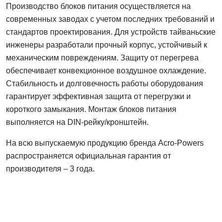
Производство блоков питания осуществляется на
современных заводах с учетом последних требований и
стандартов проектирования. Для устройств тайваньские
инженеры разработали прочный корпус, устойчивый к
механическим повреждениям. Защиту от перегрева
обеспечивает конвекционное воздушное охлаждение.
Стабильность и долговечность работы оборудования
гарантирует эффективная защита от перегрузки и
короткого замыкания. Монтаж блоков питания
выполняется на DIN-рейку/кронштейн.
На всю выпускаемую продукцию бренда Acro-Powers
распространяется официальная гарантия от
производителя – 3 года.