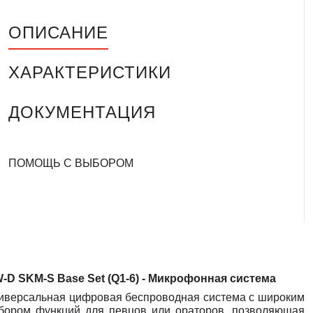
ОПИСАНИЕ
ХАРАКТЕРИСТИКИ
ДОКУМЕНТАЦИЯ
ПОМОЩЬ С ВЫБОРОМ
-D SKM-S Base Set (Q1-6)
- М
икрофонная система
иверсальная цифровая беспроводная система с широким
бором функций для певцов или ораторов, позволяющая