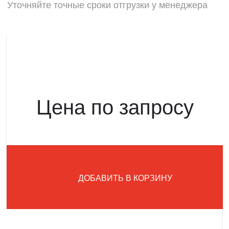
Уточняйте точные сроки отгрузки у менеджера
Цена по запросу
ДОБАВИТЬ В КОРЗИНУ