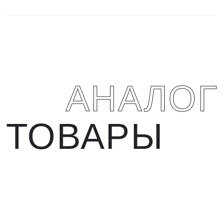
АНАЛО
ТОВАРЫ