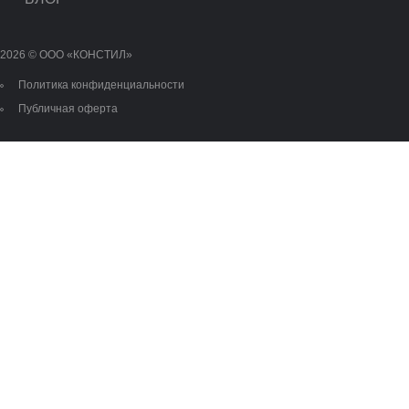
2026 © OOO «КОНСТИЛ»
Политика конфиденциальности
Публичная оферта