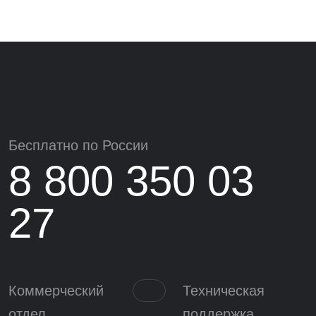
Бесплатно по России
8 800 350 03
27
Коммерческий
Техническая
отдел
поддержка