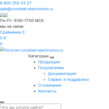
8 800 350 03 27
sale@consteel-electronics.ru
Пн-Пт: 9:00–17:00 МСК
мы на связи
Сравнение
0
0 ₽
0
Категории
Продукция
Покупателям
Документация
Сервис и поддержка
О компании
Контакты