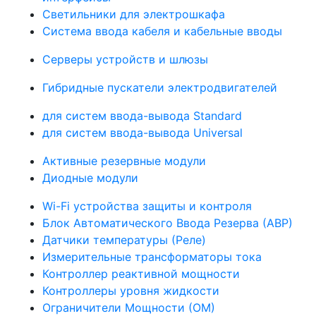
Светильники для электрошкафа
Система ввода кабеля и кабельные вводы
Серверы устройств и шлюзы
Гибридные пускатели электродвигателей
для систем ввода-вывода Standard
для систем ввода-вывода Universal
Активные резервные модули
Диодные модули
Wi-Fi устройства защиты и контроля
Блок Автоматического Ввода Резерва (АВР)
Датчики температуры (Реле)
Измерительные трансформаторы тока
Контроллер реактивной мощности
Контроллеры уровня жидкости
Ограничители Мощности (ОМ)