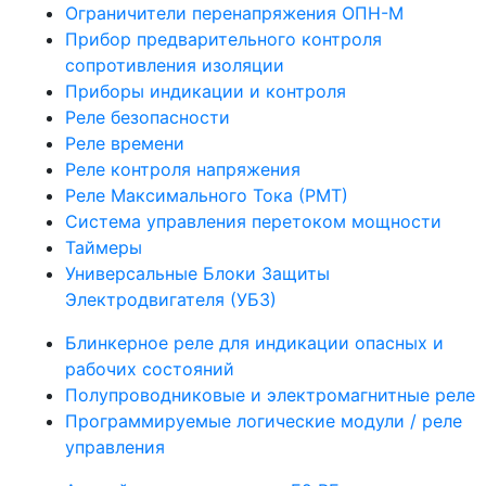
Ограничители перенапряжения ОПН-М
Прибор предварительного контроля
сопротивления изоляции
Приборы индикации и контроля
Реле безопасности
Реле времени
Реле контроля напряжения
Реле Максимального Тока (РМТ)
Система управления перетоком мощности
Таймеры
Универсальные Блоки Защиты
Электродвигателя (УБЗ)
Блинкерное реле для индикации опасных и
рабочих состояний
Полупроводниковые и электромагнитные реле
Программируемые логические модули / реле
управления