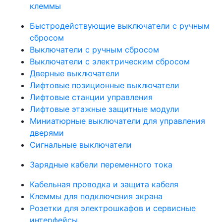
клеммы
Быстродействующие выключатели с ручным
сбросом
Выключатели с ручным сбросом
Выключатели с электрическим сбросом
Дверные выключатели
Лифтовые позиционные выключатели
Лифтовые станции управления
Лифтовые этажные защитные модули
Миниатюрные выключатели для управления
дверями
Сигнальные выключатели
Зарядные кабели переменного тока
Кабельная проводка и защита кабеля
Клеммы для подключения экрана
Розетки для электрошкафов и сервисные
интерфейсы