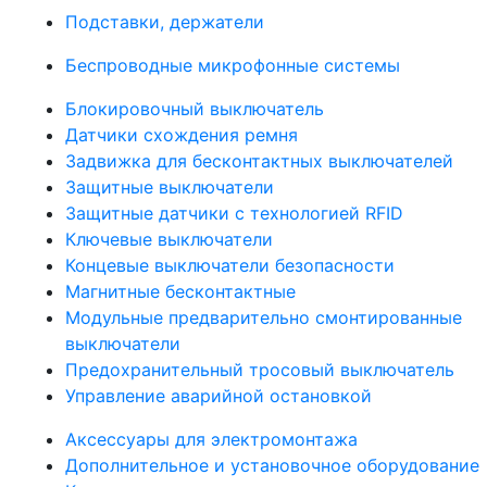
Подставки, держатели
Беспроводные микрофонные системы
Блокировочный выключатель
Датчики схождения ремня
Задвижка для бесконтактных выключателей
Защитные выключатели
Защитные датчики с технологией RFID
Ключевые выключатели
Концевые выключатели безопасности
Магнитные бесконтактные
Модульные предварительно смонтированные
выключатели
Предохранительный тросовый выключатель
Управление аварийной остановкой
Аксессуары для электромонтажа
Дополнительное и установочное оборудование