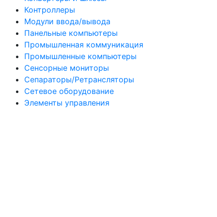
Контроллеры
Модули ввода/вывода
Панельные компьютеры
Промышленная коммуникация
Промышленные компьютеры
Сенсорные мониторы
Сепараторы/Ретрансляторы
Сетевое оборудование
Элементы управления