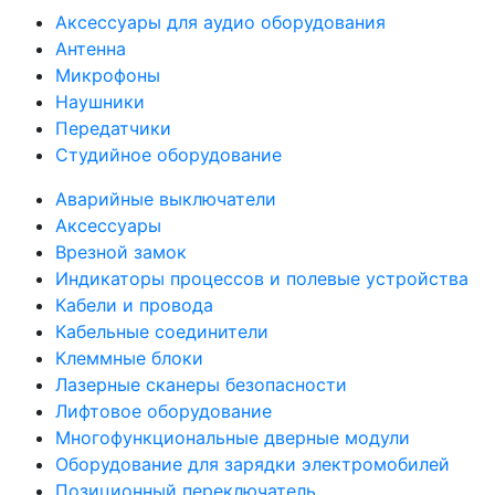
Аксессуары для аудио оборудования
Антенна
Микрофоны
Наушники
Передатчики
Студийное оборудование
Аварийные выключатели
Аксессуары
Врезной замок
Индикаторы процессов и полевые устройства
Кабели и провода
Кабельные соединители
Клеммные блоки
Лазерные сканеры безопасности
Лифтовое оборудование
Многофункциональные дверные модули
Оборудование для зарядки электромобилей
Позиционный переключатель