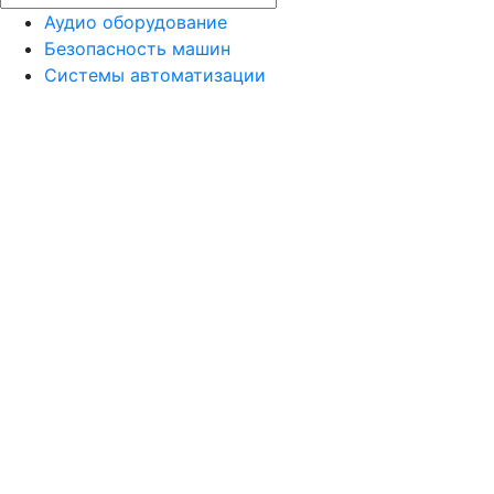
Аудио оборудование
Безопасность машин
Системы автоматизации