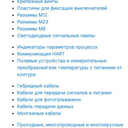
Крепежные винты
Пластины для фиксации выключателей
Разъемы M12
Разъемы M23
Разъемы M8
Светодиодные сигнальные лампы
Индикаторы параметров процесса
Коммуникация HART
Полевые устройства и измерительные
преобразователи температуры с питанием от
контура
Гибридный кабель
Кабели для передачи сигналов и питания
Кабели для фотогальваники
Кабель передачи данных
Монтажные кабели
Проходные, многопроводные и многоярусные