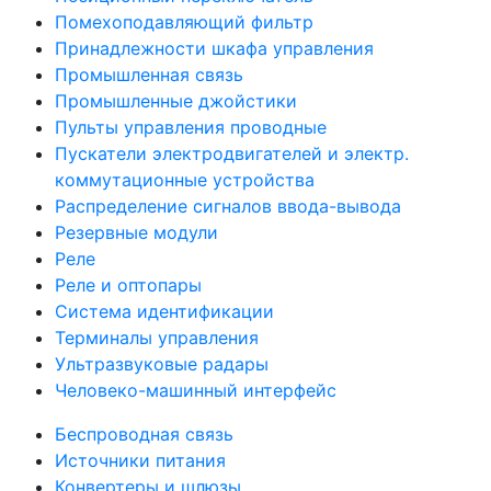
Помехоподавляющий фильтр
Принадлежности шкафа управления
Промышленная связь
Промышленные джойстики
Пульты управления проводные
Пускатели электродвигателей и электр.
коммутационные устройства
Распределение сигналов ввода-вывода
Резервные модули
Реле
Реле и оптопары
Система идентификации
Терминалы управления
Ультразвуковые радары
Человеко-машинный интерфейс
Беспроводная связь
Источники питания
Конвертеры и шлюзы