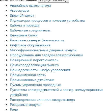
Аварийные выключатели
Аксессуары
Врезной замок
Индикаторы процессов и полевые устройства
Кабели и провода
Кабельные соединители
Клеммные блоки
Лазерные сканеры безопасности
Лифтовое оборудование
Многофункциональные дверные модули
Оборудование для зарядки электромобилей
Позиционный переключатель
Помехоподавляющий фильтр
Принадлежности шкафа управления
Промышленная связь
Промышленные джойстики
Пульты управления проводные
Пускатели электродвигателей и электр. коммутационные
устройства
Распределение сигналов ввода-вывода
Резервные модули
Реле