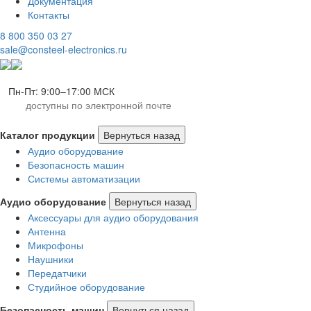
Документация
Контакты
8 800 350 03 27
sale@consteel-electronics.ru
Пн-Пт: 9:00–17:00 МСК
доступны по электронной почте
Каталог продукции
Вернуться назад
Аудио оборудование
Безопасность машин
Системы автоматизации
Аудио оборудование
Вернуться назад
Аксессуары для аудио оборудования
Антенна
Микрофоны
Наушники
Передатчики
Студийное оборудование
Безопасность машин
Вернуться назад