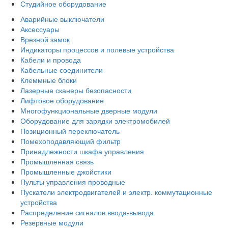
Студийное оборудование
Аварийные выключатели
Аксессуары
Врезной замок
Индикаторы процессов и полевые устройства
Кабели и провода
Кабельные соединители
Клеммные блоки
Лазерные сканеры безопасности
Лифтовое оборудование
Многофункциональные дверные модули
Оборудование для зарядки электромобилей
Позиционный переключатель
Помехоподавляющий фильтр
Принадлежности шкафа управления
Промышленная связь
Промышленные джойстики
Пульты управления проводные
Пускатели электродвигателей и электр. коммутационные
устройства
Распределение сигналов ввода-вывода
Резервные модули