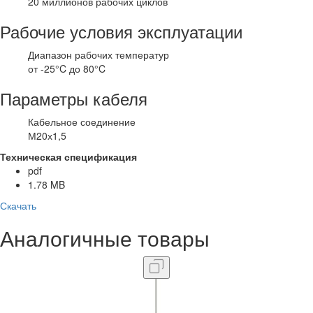
20 миллионов рабочих циклов
Рабочие условия эксплуатации
Диапазон рабочих температур
от -25°C до 80°C
Параметры кабеля
Кабельное соединение
М20х1,5
Техническая спецификация
pdf
1.78 MB
Скачать
Аналогичные
товары