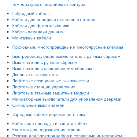
температуры с питанием от контура
Гибридный кабель
Кабели для передачи сигналов и питания
Кабели для фотогальваники
Кабель передачи данных
Монтажные кабели
Проходные, многопроводные и многоярусные клеммы
Быстродействующие выключатели с ручным сбросом
Выключатели с ручным сбросом
Выключатели с электрическим сбросом
Дверные выключатели
Лифтовые позиционные выключатели
Лифтовые станции управления
Лифтовые этажные защитные модули
Миниатюрные выключатели для управления дверями
Сигнальные выключатели
Зарядные кабели переменного тока
Кабельная проводка и защита кабеля
Клеммы для подключения экрана
Розетки для электрошкафов и сервисные интерфейсы