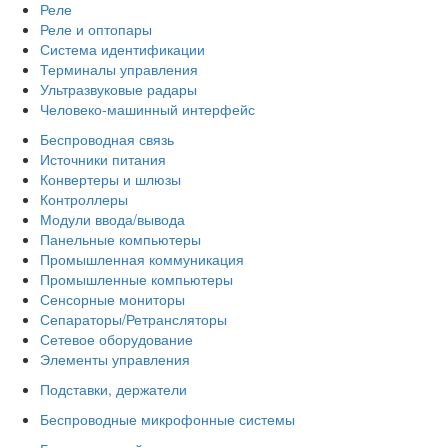
Реле
Реле и оптопары
Система идентификации
Терминалы управления
Ультразвуковые радары
Человеко-машинный интерфейс
Беспроводная связь
Источники питания
Конвертеры и шлюзы
Контроллеры
Модули ввода/вывода
Панельные компьютеры
Промышленная коммуникация
Промышленные компьютеры
Сенсорные мониторы
Сепараторы/Ретрансляторы
Сетевое оборудование
Элементы управления
Подставки, держатели
Беспроводные микрофонные системы