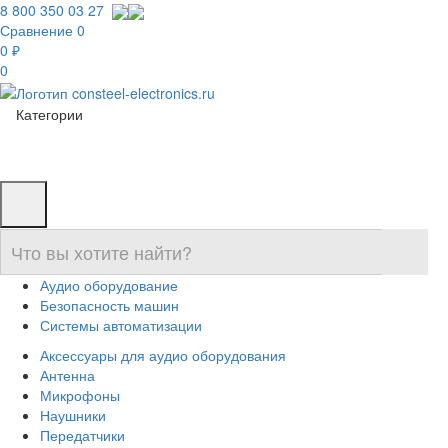
8 800 350 03 27
Сравнение
0
0 ₽
0
Категории
Аудио оборудование
Безопасность машин
Системы автоматизации
Аксессуары для аудио оборудования
Антенна
Микрофоны
Наушники
Передатчики