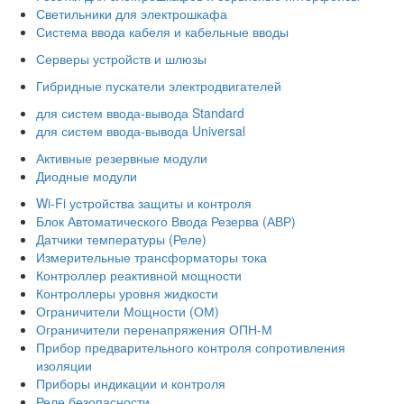
Светильники для электрошкафа
Система ввода кабеля и кабельные вводы
Серверы устройств и шлюзы
Гибридные пускатели электродвигателей
для систем ввода-вывода Standard
для систем ввода-вывода Universal
Активные резервные модули
Диодные модули
Wi-Fi устройства защиты и контроля
Блок Автоматического Ввода Резерва (АВР)
Датчики температуры (Реле)
Измерительные трансформаторы тока
Контроллер реактивной мощности
Контроллеры уровня жидкости
Ограничители Мощности (ОМ)
Ограничители перенапряжения ОПН-М
Прибор предварительного контроля сопротивления
изоляции
Приборы индикации и контроля
Реле безопасности