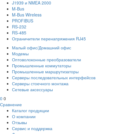
J1939 и NMEA 2000
M-Bus
M-Bus Wireless
PROFIBUS
RS-232
RS-485
Ограничители перенапряжения RJ45
Малый офис/Домашний офис
Модемы
Оптоволоконные преобразователи
Промышленные коммутаторы
Промышленные маршрутизаторы
Серверы последовательных интерфейсов
Серверы стоечного монтажа
Сетевые аксессуары
0
0
Сравнение
Каталог продукции
О компании
Отзывы
Сервис и поддержка