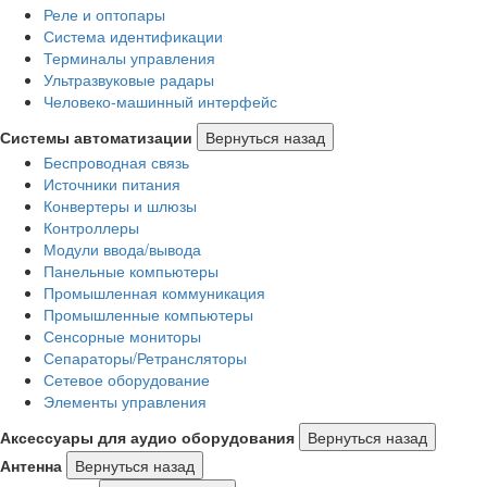
Реле и оптопары
Система идентификации
Терминалы управления
Ультразвуковые радары
Человеко-машинный интерфейс
Системы автоматизации
Вернуться назад
Беспроводная связь
Источники питания
Конвертеры и шлюзы
Контроллеры
Модули ввода/вывода
Панельные компьютеры
Промышленная коммуникация
Промышленные компьютеры
Сенсорные мониторы
Сепараторы/Ретрансляторы
Сетевое оборудование
Элементы управления
Аксессуары для аудио оборудования
Вернуться назад
Антенна
Вернуться назад