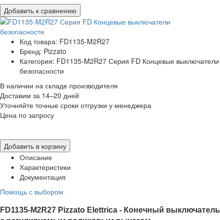
Добавить к сравнению
Код товара: FD1135-M2R27
Бренд: Pizzato
Категория: FD1135-M2R27 Серия FD Концевые выключатели
безопасности
В наличии на складе производителя
Доставим за 14–20 дней
Уточняйте точные сроки отгрузки у менеджера
Цена по запросу
Добавить в корзину
Описание
Характеристики
Документация
Помощь с выбором
FD1135-M2R27
Pizzato Elettrica -
Конечный выключатель