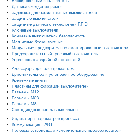
Блокировочный выключатель
Датчики схождения ремня
Задвижка для бесконтактных выключателей
Защитные выключатели
Защитные датчики с технологией RFID
Ключевые выключатели
Концевые выключатели безопасности
Магнитные бесконтактные
Модульные предварительно смонтированные выключатели
Предохранительный тросовый выключатель
Управление аварийной остановкой
Аксессуары для электромонтажа
Дополнительное и установочное оборудование
Крепежные винты
Пластины для фиксации выключателей
Разъемы M12
Разъемы M23
Разъемы M8
Светодиодные сигнальные лампы
Индикаторы параметров процесса
Коммуникация HART
Полевые устройства и измерительные преобразователи