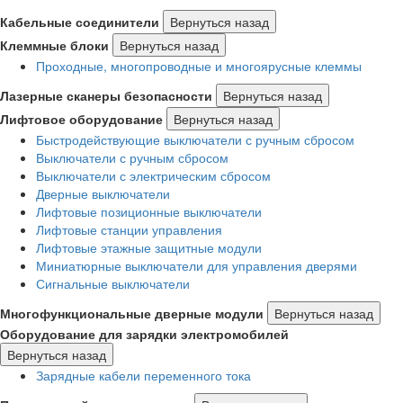
Кабельные соединители
Вернуться назад
Клеммные блоки
Вернуться назад
Проходные, многопроводные и многоярусные клеммы
Лазерные сканеры безопасности
Вернуться назад
Лифтовое оборудование
Вернуться назад
Быстродействующие выключатели с ручным сбросом
Выключатели с ручным сбросом
Выключатели с электрическим сбросом
Дверные выключатели
Лифтовые позиционные выключатели
Лифтовые станции управления
Лифтовые этажные защитные модули
Миниатюрные выключатели для управления дверями
Сигнальные выключатели
Многофункциональные дверные модули
Вернуться назад
Оборудование для зарядки электромобилей
Вернуться назад
Зарядные кабели переменного тока