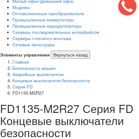
Малый офис/Домашний офис
Модемы
Оптоволоконные преобразователи
Промышленные коммутаторы
Промышленные маршрутизаторы
Серверы последовательных интерфейсов
Серверы стоечного монтажа
Сетевые аксессуары
Элементы управления
Вернуться назад
Главная
Безопасность машин
Аварийные выключатели
Концевые выключатели безопасности
Серия FD
FD1135-M2R27
FD1135-M2R27 Серия FD
Концевые выключатели
безопасности