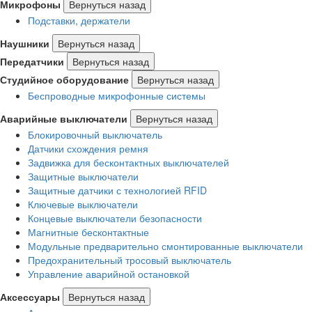
Микрофоны
Вернуться назад
Подставки, держатели
Наушники
Вернуться назад
Передатчики
Вернуться назад
Студийное оборудование
Вернуться назад
Беспроводные микрофонные системы
Аварийные выключатели
Вернуться назад
Блокировочный выключатель
Датчики схождения ремня
Задвижка для бесконтактных выключателей
Защитные выключатели
Защитные датчики с технологией RFID
Ключевые выключатели
Концевые выключатели безопасности
Магнитные бесконтактные
Модульные предварительно смонтированные выключатели
Предохранительный тросовый выключатель
Управление аварийной остановкой
Аксессуары
Вернуться назад