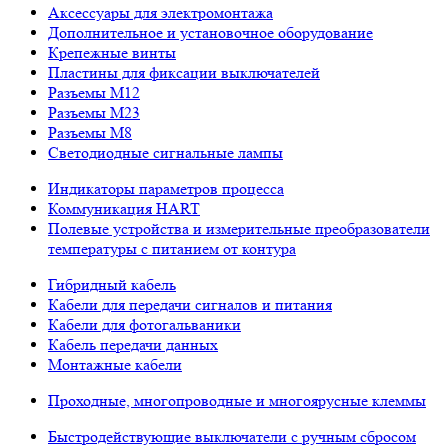
Аксессуары для электромонтажа
Дополнительное и установочное оборудование
Крепежные винты
Пластины для фиксации выключателей
Разъемы M12
Разъемы M23
Разъемы M8
Светодиодные сигнальные лампы
Индикаторы параметров процесса
Коммуникация HART
Полевые устройства и измерительные преобразователи
температуры с питанием от контура
Гибридный кабель
Кабели для передачи сигналов и питания
Кабели для фотогальваники
Кабель передачи данных
Монтажные кабели
Проходные, многопроводные и многоярусные клеммы
Быстродействующие выключатели с ручным сбросом