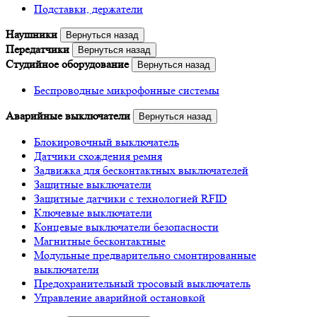
Подставки, держатели
Наушники
Вернуться назад
Передатчики
Вернуться назад
Студийное оборудование
Вернуться назад
Беспроводные микрофонные системы
Аварийные выключатели
Вернуться назад
Блокировочный выключатель
Датчики схождения ремня
Задвижка для бесконтактных выключателей
Защитные выключатели
Защитные датчики с технологией RFID
Ключевые выключатели
Концевые выключатели безопасности
Магнитные бесконтактные
Модульные предварительно смонтированные
выключатели
Предохранительный тросовый выключатель
Управление аварийной остановкой