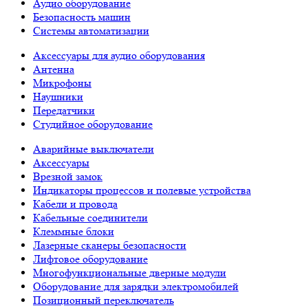
Аудио оборудование
Безопасность машин
Системы автоматизации
Аксессуары для аудио оборудования
Антенна
Микрофоны
Наушники
Передатчики
Студийное оборудование
Аварийные выключатели
Аксессуары
Врезной замок
Индикаторы процессов и полевые устройства
Кабели и провода
Кабельные соединители
Клеммные блоки
Лазерные сканеры безопасности
Лифтовое оборудование
Многофункциональные дверные модули
Оборудование для зарядки электромобилей
Позиционный переключатель