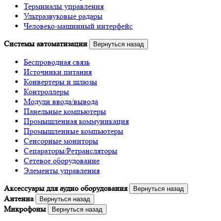
Терминалы управления
Ультразвуковые радары
Человеко-машинный интерфейс
Системы автоматизации
Вернуться назад
Беспроводная связь
Источники питания
Конвертеры и шлюзы
Контроллеры
Модули ввода/вывода
Панельные компьютеры
Промышленная коммуникация
Промышленные компьютеры
Сенсорные мониторы
Сепараторы/Ретрансляторы
Сетевое оборудование
Элементы управления
Аксессуары для аудио оборудования
Вернуться назад
Антенна
Вернуться назад
Микрофоны
Вернуться назад