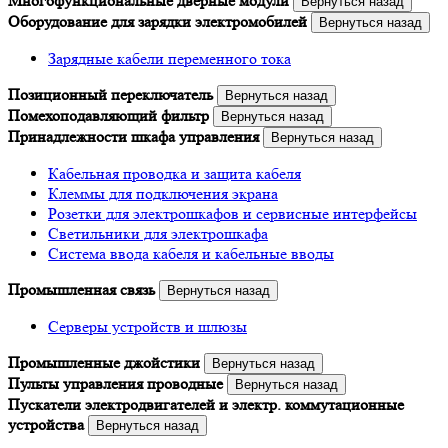
Многофункциональные дверные модули
Вернуться назад
Оборудование для зарядки электромобилей
Вернуться назад
Зарядные кабели переменного тока
Позиционный переключатель
Вернуться назад
Помехоподавляющий фильтр
Вернуться назад
Принадлежности шкафа управления
Вернуться назад
Кабельная проводка и защита кабеля
Клеммы для подключения экрана
Розетки для электрошкафов и сервисные интерфейсы
Светильники для электрошкафа
Система ввода кабеля и кабельные вводы
Промышленная связь
Вернуться назад
Серверы устройств и шлюзы
Промышленные джойстики
Вернуться назад
Пульты управления проводные
Вернуться назад
Пускатели электродвигателей и электр. коммутационные
устройства
Вернуться назад