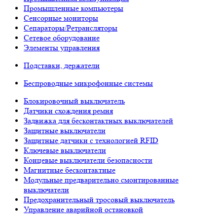
Промышленные компьютеры
Сенсорные мониторы
Сепараторы/Ретрансляторы
Сетевое оборудование
Элементы управления
Подставки, держатели
Беспроводные микрофонные системы
Блокировочный выключатель
Датчики схождения ремня
Задвижка для бесконтактных выключателей
Защитные выключатели
Защитные датчики с технологией RFID
Ключевые выключатели
Концевые выключатели безопасности
Магнитные бесконтактные
Модульные предварительно смонтированные
выключатели
Предохранительный тросовый выключатель
Управление аварийной остановкой