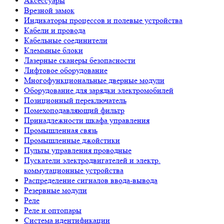
Аксессуары
Врезной замок
Индикаторы процессов и полевые устройства
Кабели и провода
Кабельные соединители
Клеммные блоки
Лазерные сканеры безопасности
Лифтовое оборудование
Многофункциональные дверные модули
Оборудование для зарядки электромобилей
Позиционный переключатель
Помехоподавляющий фильтр
Принадлежности шкафа управления
Промышленная связь
Промышленные джойстики
Пульты управления проводные
Пускатели электродвигателей и электр.
коммутационные устройства
Распределение сигналов ввода-вывода
Резервные модули
Реле
Реле и оптопары
Система идентификации