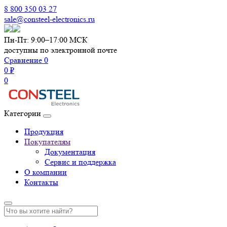
8 800 350 03 27
sale@consteel-electronics.ru
Пн-Пт: 9:00–17:00 МСК
доступны по электронной почте
Сравнение
0
0 ₽
0
Категории
Продукция
Покупателям
Документация
Сервис и поддержка
О компании
Контакты