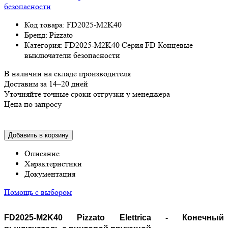
Код товара: FD2025-M2K40
Бренд: Pizzato
Категория: FD2025-M2K40 Серия FD Концевые
выключатели безопасности
В наличии на складе производителя
Доставим за 14–20 дней
Уточняйте точные сроки отгрузки у менеджера
Цена по запросу
Добавить в корзину
Описание
Характеристики
Документация
Помощь с выбором
FD2025-M2K40
P
izzato Elettrica -
Конечный