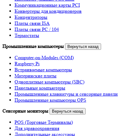
Коммуникационные карты PCI
Конвертеры для кондиционеров
Концентраторы
Платы связи ISA
Платы связи PC / 104
Термостаты
Промышленные компьютеры
Вернуться назад
Computer-on-Modules (COM)
Raspberry Pi
Встраиваемые компьютеры
Материнские платы
Одноплатные компьютеры (SBC)
Панельные компьютеры
Промышленные клавиатуры и сенсорные панели
Промышленные компьютеры OPS
Сенсорные мониторы
Вернуться назад
POS (Торговые Терминалы)
Для здравоохранения
Дополнительные аксессуары