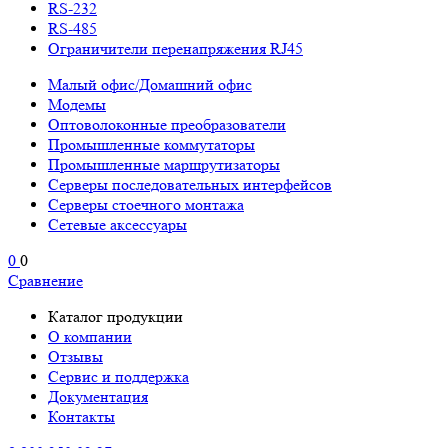
RS-232
RS-485
Ограничители перенапряжения RJ45
Малый офис/Домашний офис
Модемы
Оптоволоконные преобразователи
Промышленные коммутаторы
Промышленные маршрутизаторы
Серверы последовательных интерфейсов
Серверы стоечного монтажа
Сетевые аксессуары
0
0
Сравнение
Каталог продукции
О компании
Отзывы
Сервис и поддержка
Документация
Контакты