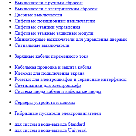
Выключатели с ручным сбросом
Выключатели с электрическим сбросом
Дверные выключатели
Лифтовые позиционные выключатели
Лифтовые станции управления
Лифтовые этажные защитные модули
Миниатюрные выключатели для управления дверями
Сигнальные выключатели
Зарядные кабели переменного тока
Кабельная проводка и защита кабеля
Клеммы для подключения экрана
Розетки для электрошкафов и сервисные интерфейсы
Светильники для электрошкафа
Система ввода кабеля и кабельные вводы
Серверы устройств и шлюзы
Гибридные пускатели электродвигателей
для систем ввода-вывода Standard
для систем ввода-вывода Universal