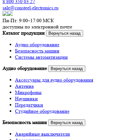
8 800 350 03 27
sale@consteel-electronics.ru
Пн-Пт: 9:00–17:00 МСК
доступны по электронной почте
Каталог продукции
Вернуться назад
Аудио оборудование
Безопасность машин
Системы автоматизации
Аудио оборудование
Вернуться назад
Аксессуары для аудио оборудования
Антенна
Микрофоны
Наушники
Передатчики
Студийное оборудование
Безопасность машин
Вернуться назад
Аварийные выключатели