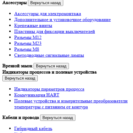
Аксессуары
Вернуться назад
Аксессуары для электромонтажа
Дополнительное и установочное оборудование
Крепежные винты
Пластины для фиксации выключателей
Разъемы M12
Разъемы M23
Разъемы M8
Светодиодные сигнальные лампы
Врезной замок
Вернуться назад
Индикаторы процессов и полевые устройства
Вернуться назад
Индикаторы параметров процесса
Коммуникация HART
Полевые устройства и измерительные преобразователи
температуры с питанием от контура
Кабели и провода
Вернуться назад
Гибридный кабель