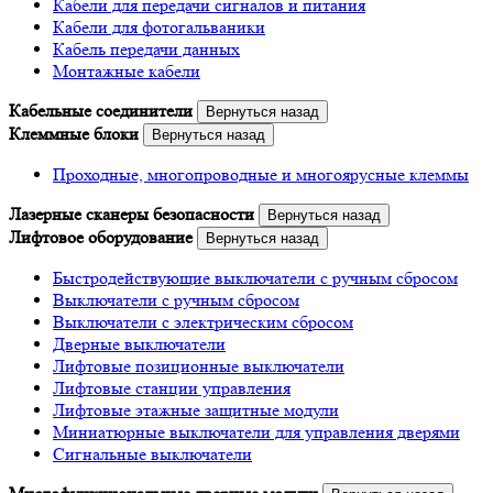
Кабели для передачи сигналов и питания
Кабели для фотогальваники
Кабель передачи данных
Монтажные кабели
Кабельные соединители
Вернуться назад
Клеммные блоки
Вернуться назад
Проходные, многопроводные и многоярусные клеммы
Лазерные сканеры безопасности
Вернуться назад
Лифтовое оборудование
Вернуться назад
Быстродействующие выключатели с ручным сбросом
Выключатели с ручным сбросом
Выключатели с электрическим сбросом
Дверные выключатели
Лифтовые позиционные выключатели
Лифтовые станции управления
Лифтовые этажные защитные модули
Миниатюрные выключатели для управления дверями
Сигнальные выключатели