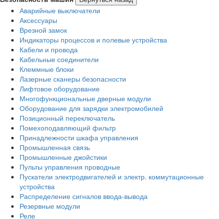
Аварийные выключатели
Аксессуары
Врезной замок
Индикаторы процессов и полевые устройства
Кабели и провода
Кабельные соединители
Клеммные блоки
Лазерные сканеры безопасности
Лифтовое оборудование
Многофункциональные дверные модули
Оборудование для зарядки электромобилей
Позиционный переключатель
Помехоподавляющий фильтр
Принадлежности шкафа управления
Промышленная связь
Промышленные джойстики
Пульты управления проводные
Пускатели электродвигателей и электр. коммутационные
устройства
Распределение сигналов ввода-вывода
Резервные модули
Реле