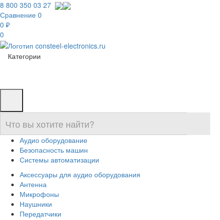
8 800 350 03 27
Сравнение
0
0 ₽
0
Категории
Аудио оборудование
Безопасность машин
Системы автоматизации
Аксессуары для аудио оборудования
Антенна
Микрофоны
Наушники
Передатчики