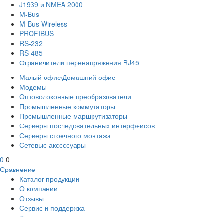
J1939 и NMEA 2000
M-Bus
M-Bus Wireless
PROFIBUS
RS-232
RS-485
Ограничители перенапряжения RJ45
Малый офис/Домашний офис
Модемы
Оптоволоконные преобразователи
Промышленные коммутаторы
Промышленные маршрутизаторы
Серверы последовательных интерфейсов
Серверы стоечного монтажа
Сетевые аксессуары
0
0
Сравнение
Каталог продукции
О компании
Отзывы
Сервис и поддержка