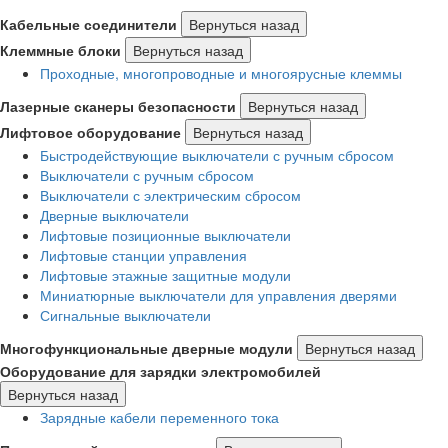
Кабельные соединители
Вернуться назад
Клеммные блоки
Вернуться назад
Проходные, многопроводные и многоярусные клеммы
Лазерные сканеры безопасности
Вернуться назад
Лифтовое оборудование
Вернуться назад
Быстродействующие выключатели с ручным сбросом
Выключатели с ручным сбросом
Выключатели с электрическим сбросом
Дверные выключатели
Лифтовые позиционные выключатели
Лифтовые станции управления
Лифтовые этажные защитные модули
Миниатюрные выключатели для управления дверями
Сигнальные выключатели
Многофункциональные дверные модули
Вернуться назад
Оборудование для зарядки электромобилей
Вернуться назад
Зарядные кабели переменного тока