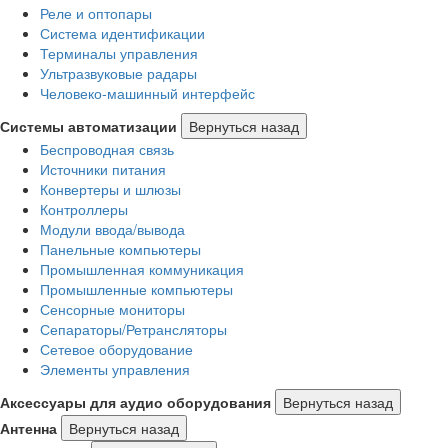
Реле и оптопары
Система идентификации
Терминалы управления
Ультразвуковые радары
Человеко-машинный интерфейс
Системы автоматизации
Вернуться назад
Беспроводная связь
Источники питания
Конвертеры и шлюзы
Контроллеры
Модули ввода/вывода
Панельные компьютеры
Промышленная коммуникация
Промышленные компьютеры
Сенсорные мониторы
Сепараторы/Ретрансляторы
Сетевое оборудование
Элементы управления
Аксессуары для аудио оборудования
Вернуться назад
Антенна
Вернуться назад