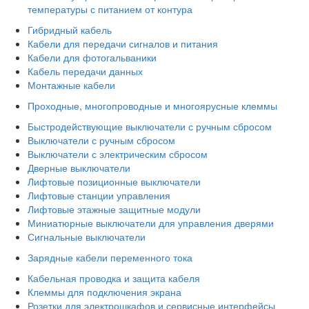
температуры с питанием от контура
Гибридный кабель
Кабели для передачи сигналов и питания
Кабели для фотогальваники
Кабель передачи данных
Монтажные кабели
Проходные, многопроводные и многоярусные клеммы
Быстродействующие выключатели с ручным сбросом
Выключатели с ручным сбросом
Выключатели с электрическим сбросом
Дверные выключатели
Лифтовые позиционные выключатели
Лифтовые станции управления
Лифтовые этажные защитные модули
Миниатюрные выключатели для управления дверями
Сигнальные выключатели
Зарядные кабели переменного тока
Кабельная проводка и защита кабеля
Клеммы для подключения экрана
Розетки для электрошкафов и сервисные интерфейсы