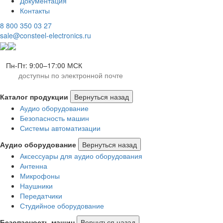
Документация
Контакты
8 800 350 03 27
sale@consteel-electronics.ru
Пн-Пт: 9:00–17:00 МСК
доступны по электронной почте
Каталог продукции
Вернуться назад
Аудио оборудование
Безопасность машин
Системы автоматизации
Аудио оборудование
Вернуться назад
Аксессуары для аудио оборудования
Антенна
Микрофоны
Наушники
Передатчики
Студийное оборудование
Безопасность машин
Вернуться назад