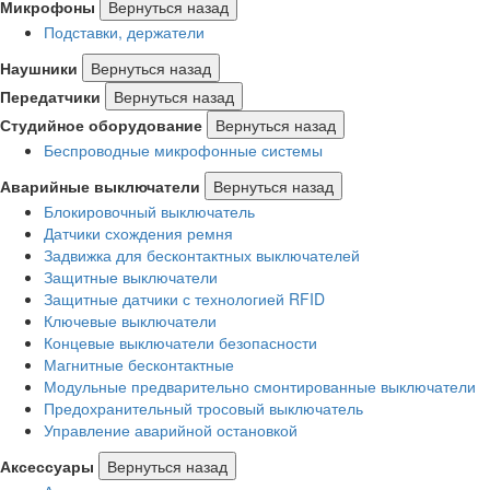
Микрофоны
Вернуться назад
Подставки, держатели
Наушники
Вернуться назад
Передатчики
Вернуться назад
Студийное оборудование
Вернуться назад
Беспроводные микрофонные системы
Аварийные выключатели
Вернуться назад
Блокировочный выключатель
Датчики схождения ремня
Задвижка для бесконтактных выключателей
Защитные выключатели
Защитные датчики с технологией RFID
Ключевые выключатели
Концевые выключатели безопасности
Магнитные бесконтактные
Модульные предварительно смонтированные выключатели
Предохранительный тросовый выключатель
Управление аварийной остановкой
Аксессуары
Вернуться назад