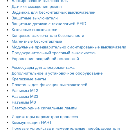
Блокировочный выключатель
Датчики схождения ремня
Задвижка для бесконтактных выключателей
Защитные выключатели
Защитные датчики с технологией RFID
Ключевые выключатели
Концевые выключатели безопасности
Магнитные бесконтактные
Модульные предварительно смонтированные выключатели
Предохранительный тросовый выключатель
Управление аварийной остановкой
Аксессуары для электромонтажа
Дополнительное и установочное оборудование
Крепежные винты
Пластины для фиксации выключателей
Разъемы M12
Разъемы M23
Разъемы M8
Светодиодные сигнальные лампы
Индикаторы параметров процесса
Коммуникация HART
Полевые устройства и измерительные преобразователи