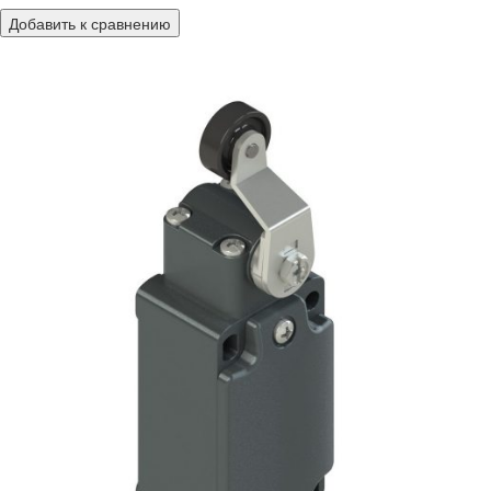
Добавить к сравнению