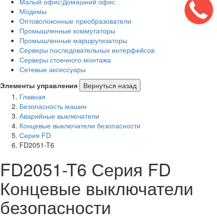
Малый офис/Домашний офис
Модемы
Оптоволоконные преобразователи
Промышленные коммутаторы
Промышленные маршрутизаторы
Серверы последовательных интерфейсов
Серверы стоечного монтажа
Сетевые аксессуары
Элементы управления
Вернуться назад
Главная
Безопасность машин
Аварийные выключатели
Концевые выключатели безопасности
Серия FD
FD2051-T6
FD2051-T6 Серия FD
Концевые выключатели
безопасности