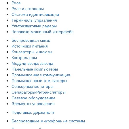
Реле
Реле и оптопары
Система идентификации
Терминалы управления
Ультразвуковые радары
Человеко-машинный интерфейс
Беспроводная связь
Источники питания
Конвертеры и шлюзы
Контроллеры
Модули ввода/вывода
Панельные компьютеры
Промышленная коммуникация
Промышленные компьютеры
Сенсорные мониторы
Сепараторы/Ретрансляторы
Сетевое оборудование
Элементы управления
Подставки, держатели
Беспроводные микрофонные системы