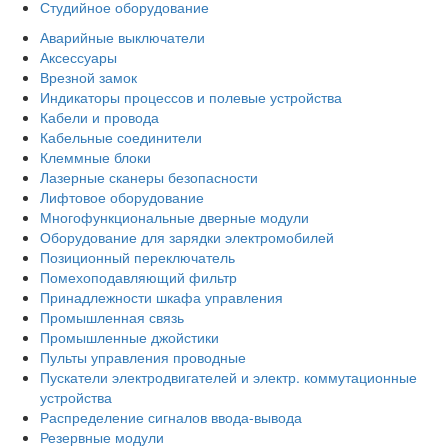
Студийное оборудование
Аварийные выключатели
Аксессуары
Врезной замок
Индикаторы процессов и полевые устройства
Кабели и провода
Кабельные соединители
Клеммные блоки
Лазерные сканеры безопасности
Лифтовое оборудование
Многофункциональные дверные модули
Оборудование для зарядки электромобилей
Позиционный переключатель
Помехоподавляющий фильтр
Принадлежности шкафа управления
Промышленная связь
Промышленные джойстики
Пульты управления проводные
Пускатели электродвигателей и электр. коммутационные
устройства
Распределение сигналов ввода-вывода
Резервные модули