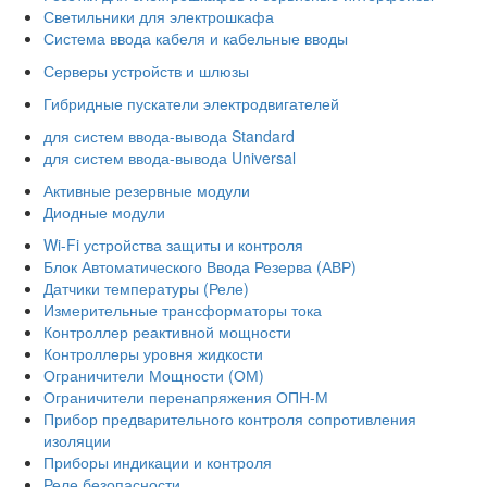
Светильники для электрошкафа
Система ввода кабеля и кабельные вводы
Серверы устройств и шлюзы
Гибридные пускатели электродвигателей
для систем ввода-вывода Standard
для систем ввода-вывода Universal
Активные резервные модули
Диодные модули
Wi-Fi устройства защиты и контроля
Блок Автоматического Ввода Резерва (АВР)
Датчики температуры (Реле)
Измерительные трансформаторы тока
Контроллер реактивной мощности
Контроллеры уровня жидкости
Ограничители Мощности (ОМ)
Ограничители перенапряжения ОПН-М
Прибор предварительного контроля сопротивления
изоляции
Приборы индикации и контроля
Реле безопасности