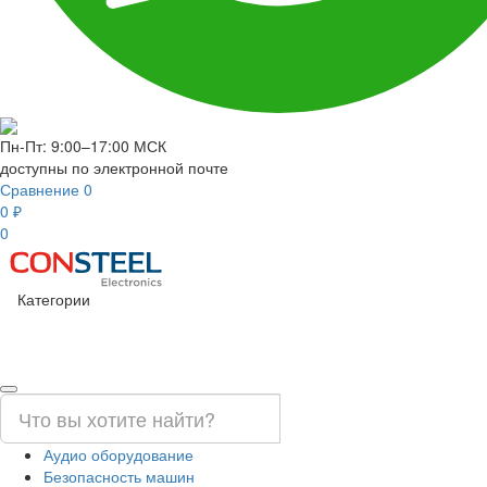
Пн-Пт: 9:00–17:00 МСК
доступны по электронной почте
Сравнение
0
0 ₽
0
Категории
Аудио оборудование
Безопасность машин