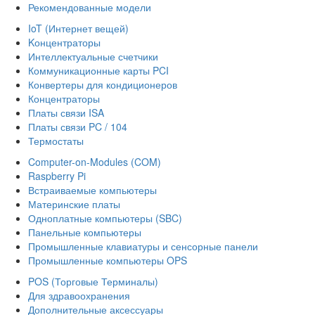
Рекомендованные модели
IoT (Интернет вещей)
Kонцентраторы
Интеллектуальные счетчики
Коммуникационные карты PCI
Конвертеры для кондиционеров
Концентраторы
Платы связи ISA
Платы связи PC / 104
Термостаты
Computer-on-Modules (COM)
Raspberry Pi
Встраиваемые компьютеры
Материнские платы
Одноплатные компьютеры (SBC)
Панельные компьютеры
Промышленные клавиатуры и сенсорные панели
Промышленные компьютеры OPS
POS (Торговые Терминалы)
Для здравоохранения
Дополнительные аксессуары