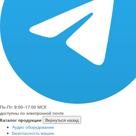
Пн-Пт: 9:00–17:00 МСК
доступны по электронной почте
Каталог продукции
Вернуться назад
Аудио оборудование
Безопасность машин