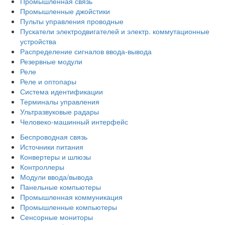
Промышленная связь
Промышленные джойстики
Пульты управления проводные
Пускатели электродвигателей и электр. коммутационные
устройства
Распределение сигналов ввода-вывода
Резервные модули
Реле
Реле и оптопары
Система идентификации
Терминалы управления
Ультразвуковые радары
Человеко-машинный интерфейс
Беспроводная связь
Источники питания
Конвертеры и шлюзы
Контроллеры
Модули ввода/вывода
Панельные компьютеры
Промышленная коммуникация
Промышленные компьютеры
Сенсорные мониторы