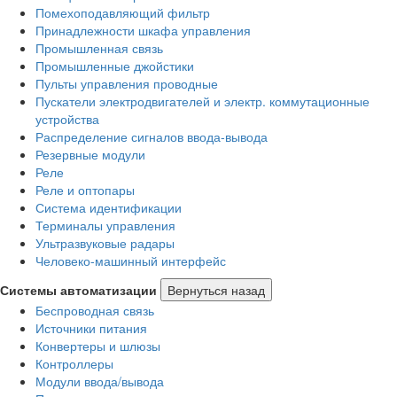
Помехоподавляющий фильтр
Принадлежности шкафа управления
Промышленная связь
Промышленные джойстики
Пульты управления проводные
Пускатели электродвигателей и электр. коммутационные
устройства
Распределение сигналов ввода-вывода
Резервные модули
Реле
Реле и оптопары
Система идентификации
Терминалы управления
Ультразвуковые радары
Человеко-машинный интерфейс
Системы автоматизации
Вернуться назад
Беспроводная связь
Источники питания
Конвертеры и шлюзы
Контроллеры
Модули ввода/вывода