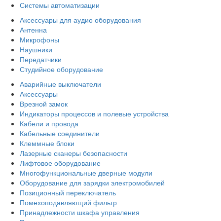
Системы автоматизации
Аксессуары для аудио оборудования
Антенна
Микрофоны
Наушники
Передатчики
Студийное оборудование
Аварийные выключатели
Аксессуары
Врезной замок
Индикаторы процессов и полевые устройства
Кабели и провода
Кабельные соединители
Клеммные блоки
Лазерные сканеры безопасности
Лифтовое оборудование
Многофункциональные дверные модули
Оборудование для зарядки электромобилей
Позиционный переключатель
Помехоподавляющий фильтр
Принадлежности шкафа управления