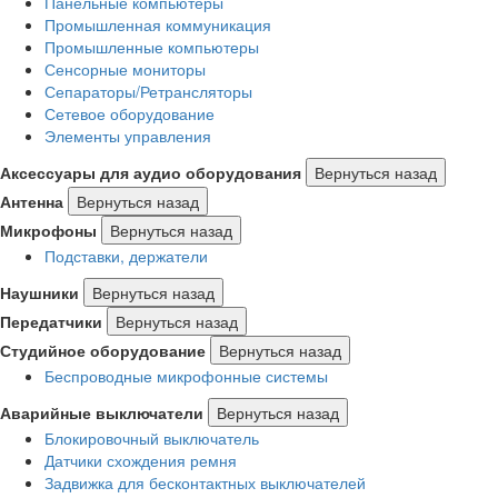
Панельные компьютеры
Промышленная коммуникация
Промышленные компьютеры
Сенсорные мониторы
Сепараторы/Ретрансляторы
Сетевое оборудование
Элементы управления
Аксессуары для аудио оборудования
Вернуться назад
Антенна
Вернуться назад
Микрофоны
Вернуться назад
Подставки, держатели
Наушники
Вернуться назад
Передатчики
Вернуться назад
Студийное оборудование
Вернуться назад
Беспроводные микрофонные системы
Аварийные выключатели
Вернуться назад
Блокировочный выключатель
Датчики схождения ремня
Задвижка для бесконтактных выключателей