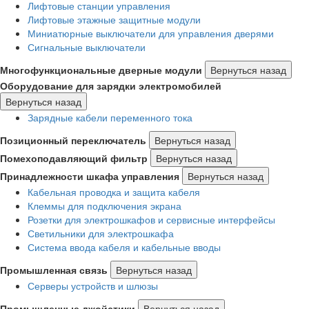
Лифтовые станции управления
Лифтовые этажные защитные модули
Миниатюрные выключатели для управления дверями
Сигнальные выключатели
Многофункциональные дверные модули
Вернуться назад
Оборудование для зарядки электромобилей
Вернуться назад
Зарядные кабели переменного тока
Позиционный переключатель
Вернуться назад
Помехоподавляющий фильтр
Вернуться назад
Принадлежности шкафа управления
Вернуться назад
Кабельная проводка и защита кабеля
Клеммы для подключения экрана
Розетки для электрошкафов и сервисные интерфейсы
Светильники для электрошкафа
Система ввода кабеля и кабельные вводы
Промышленная связь
Вернуться назад
Серверы устройств и шлюзы
Промышленные джойстики
Вернуться назад