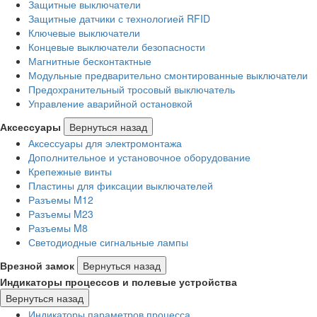
Защитные выключатели
Защитные датчики с технологией RFID
Ключевые выключатели
Концевые выключатели безопасности
Магнитные бесконтактные
Модульные предварительно смонтированные выключатели
Предохранительный тросовый выключатель
Управление аварийной остановкой
Аксессуары
Вернуться назад
Аксессуары для электромонтажа
Дополнительное и установочное оборудование
Крепежные винты
Пластины для фиксации выключателей
Разъемы M12
Разъемы M23
Разъемы M8
Светодиодные сигнальные лампы
Врезной замок
Вернуться назад
Индикаторы процессов и полевые устройства
Вернуться назад
Индикаторы параметров процесса