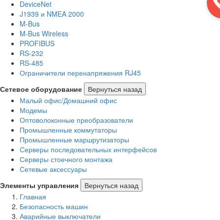
DeviceNet
J1939 и NMEA 2000
M-Bus
M-Bus Wireless
PROFIBUS
RS-232
RS-485
Ограничители перенапряжения RJ45
Сетевое оборудование
Вернуться назад
Малый офис/Домашний офис
Модемы
Оптоволоконные преобразователи
Промышленные коммутаторы
Промышленные маршрутизаторы
Серверы последовательных интерфейсов
Серверы стоечного монтажа
Сетевые аксессуары
Элементы управления
Вернуться назад
Главная
Безопасность машин
Аварийные выключатели