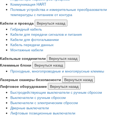
Коммуникация HART
Полевые устройства и измерительные преобразователи
температуры с питанием от контура
Кабели и провода
Вернуться назад
Гибридный кабель
Кабели для передачи сигналов и питания
Кабели для фотогальваники
Кабель передачи данных
Монтажные кабели
Кабельные соединители
Вернуться назад
Клеммные блоки
Вернуться назад
Проходные, многопроводные и многоярусные клеммы
Лазерные сканеры безопасности
Вернуться назад
Лифтовое оборудование
Вернуться назад
Быстродействующие выключатели с ручным сбросом
Выключатели с ручным сбросом
Выключатели с электрическим сбросом
Дверные выключатели
Лифтовые позиционные выключатели