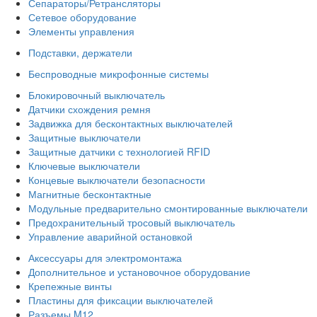
Сепараторы/Ретрансляторы
Сетевое оборудование
Элементы управления
Подставки, держатели
Беспроводные микрофонные системы
Блокировочный выключатель
Датчики схождения ремня
Задвижка для бесконтактных выключателей
Защитные выключатели
Защитные датчики с технологией RFID
Ключевые выключатели
Концевые выключатели безопасности
Магнитные бесконтактные
Модульные предварительно смонтированные выключатели
Предохранительный тросовый выключатель
Управление аварийной остановкой
Аксессуары для электромонтажа
Дополнительное и установочное оборудование
Крепежные винты
Пластины для фиксации выключателей
Разъемы M12