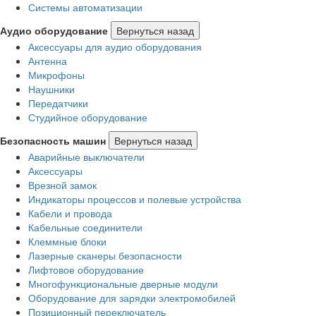
Системы автоматизации
Аудио оборудование
Вернуться назад
Аксессуары для аудио оборудования
Антенна
Микрофоны
Наушники
Передатчики
Студийное оборудование
Безопасность машин
Вернуться назад
Аварийные выключатели
Аксессуары
Врезной замок
Индикаторы процессов и полевые устройства
Кабели и провода
Кабельные соединители
Клеммные блоки
Лазерные сканеры безопасности
Лифтовое оборудование
Многофункциональные дверные модули
Оборудование для зарядки электромобилей
Позиционный переключатель