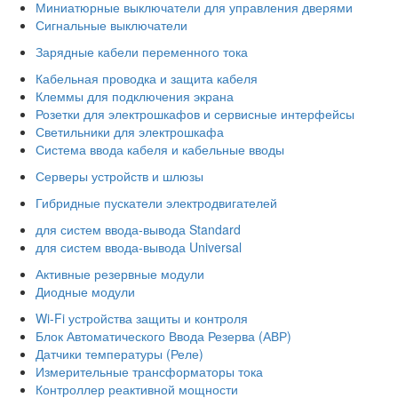
Миниатюрные выключатели для управления дверями
Сигнальные выключатели
Зарядные кабели переменного тока
Кабельная проводка и защита кабеля
Клеммы для подключения экрана
Розетки для электрошкафов и сервисные интерфейсы
Светильники для электрошкафа
Система ввода кабеля и кабельные вводы
Серверы устройств и шлюзы
Гибридные пускатели электродвигателей
для систем ввода-вывода Standard
для систем ввода-вывода Universal
Активные резервные модули
Диодные модули
Wi-Fi устройства защиты и контроля
Блок Автоматического Ввода Резерва (АВР)
Датчики температуры (Реле)
Измерительные трансформаторы тока
Контроллер реактивной мощности