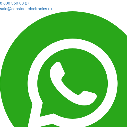
8 800 350 03 27
sale@consteel-electronics.ru