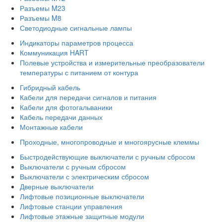
Разъемы M23
Разъемы M8
Светодиодные сигнальные лампы
Индикаторы параметров процесса
Коммуникация HART
Полевые устройства и измерительные преобразователи
температуры с питанием от контура
Гибридный кабель
Кабели для передачи сигналов и питания
Кабели для фотогальваники
Кабель передачи данных
Монтажные кабели
Проходные, многопроводные и многоярусные клеммы
Быстродействующие выключатели с ручным сбросом
Выключатели с ручным сбросом
Выключатели с электрическим сбросом
Дверные выключатели
Лифтовые позиционные выключатели
Лифтовые станции управления
Лифтовые этажные защитные модули