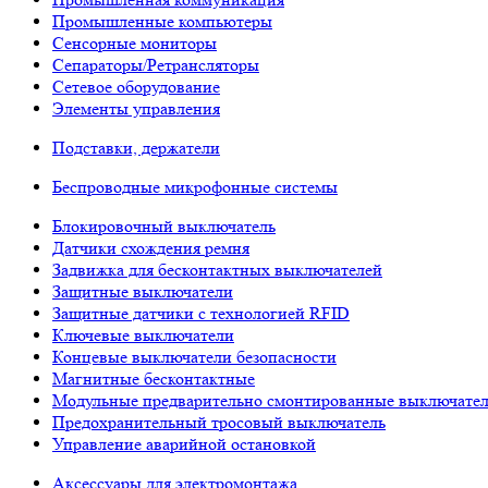
Промышленные компьютеры
Сенсорные мониторы
Сепараторы/Ретрансляторы
Сетевое оборудование
Элементы управления
Подставки, держатели
Беспроводные микрофонные системы
Блокировочный выключатель
Датчики схождения ремня
Задвижка для бесконтактных выключателей
Защитные выключатели
Защитные датчики с технологией RFID
Ключевые выключатели
Концевые выключатели безопасности
Магнитные бесконтактные
Модульные предварительно смонтированные выключате
Предохранительный тросовый выключатель
Управление аварийной остановкой
Аксессуары для электромонтажа