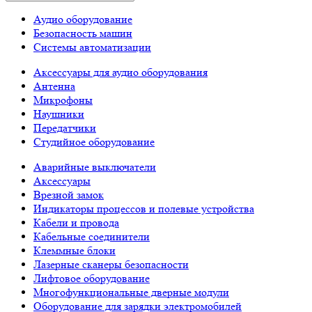
Аудио оборудование
Безопасность машин
Системы автоматизации
Аксессуары для аудио оборудования
Антенна
Микрофоны
Наушники
Передатчики
Студийное оборудование
Аварийные выключатели
Аксессуары
Врезной замок
Индикаторы процессов и полевые устройства
Кабели и провода
Кабельные соединители
Клеммные блоки
Лазерные сканеры безопасности
Лифтовое оборудование
Многофункциональные дверные модули
Оборудование для зарядки электромобилей