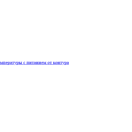
емпературы с питанием от контура