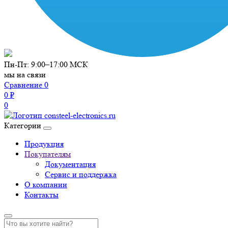
Пн-Пт: 9:00–17:00 МСК
мы на связи
Сравнение
0
0 ₽
0
Категории
Продукция
Покупателям
Документация
Сервис и поддержка
О компании
Контакты