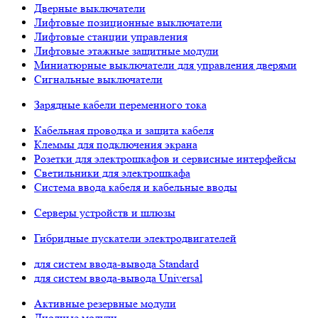
Дверные выключатели
Лифтовые позиционные выключатели
Лифтовые станции управления
Лифтовые этажные защитные модули
Миниатюрные выключатели для управления дверями
Сигнальные выключатели
Зарядные кабели переменного тока
Кабельная проводка и защита кабеля
Клеммы для подключения экрана
Розетки для электрошкафов и сервисные интерфейсы
Светильники для электрошкафа
Система ввода кабеля и кабельные вводы
Серверы устройств и шлюзы
Гибридные пускатели электродвигателей
для систем ввода-вывода Standard
для систем ввода-вывода Universal
Активные резервные модули
Диодные модули