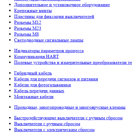
Дополнительное и установочное оборудование
Крепежные винты
Пластины для фиксации выключателей
Разъемы M12
Разъемы M23
Разъемы M8
Светодиодные сигнальные лампы
Индикаторы параметров процесса
Коммуникация HART
Полевые устройства и измерительные преобразователи т
Гибридный кабель
Кабели для передачи сигналов и питания
Кабели для фотогальваники
Кабель передачи данных
Монтажные кабели
Проходные, многопроводные и многоярусные клеммы
Быстродействующие выключатели с ручным сбросом
Выключатели с ручным сбросом
Выключатели с электрическим сбросом