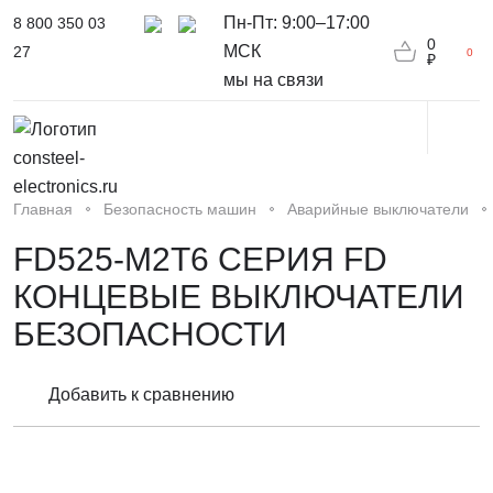
Пн-Пт: 9:00–17:00
8 800 350 03
0
МСК
27
0
₽
мы на связи
Главная
Безопасность машин
Аварийные выключатели
FD525-M2T6 СЕРИЯ FD
КОНЦЕВЫЕ ВЫКЛЮЧАТЕЛИ
БЕЗОПАСНОСТИ
Добавить к сравнению