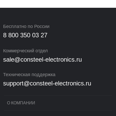
Бесплатно по России
8 800 350 03 27
Коммерческий отдел
sale@consteel-electronics.ru
Техническая поддержка
support@consteel-electronics.ru
О КОМПАНИИ