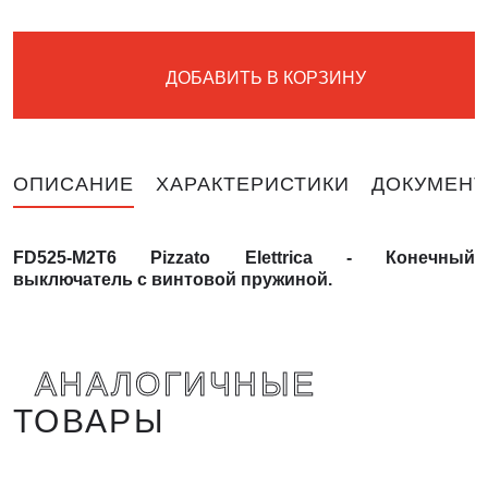
ДОБАВИТЬ В КОРЗИНУ
ОПИСАНИЕ
ХАРАКТЕРИСТИКИ
ДОКУМЕНТ
FD525-M2T6
P
izzato Elettrica -
Конечный
выключатель с винтовой пружиной
.
АНАЛОГИЧНЫЕ
ТОВАРЫ