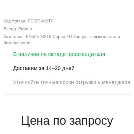
Код товара: FD525-M2T6
Бренд: Pizzato
Категория: FD525-M2T6 Серия FD Концевые выключатели
безопасности
В наличии на складе производителя
Доставим за 14–20 дней
Уточняйте точные сроки отгрузки у менеджера
Цена по запросу