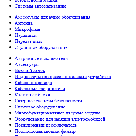
Системы автоматизации
Аксессуары для аудио оборудования
Антенна
Микрофоны
Наушники
Передатчики
Студийное оборудование
Аварийные выключатели
Аксессуары
Врезной замок
Индикаторы процессов и полевые устройства
Кабели и провода
Кабельные соединители
Клеммные блоки
Лазерные сканеры безопасности
Лифтовое оборудование
Многофункциональные дверные модули
Оборудование для зарядки электромобилей
Позиционный переключатель
Помехоподавляющий фильтр