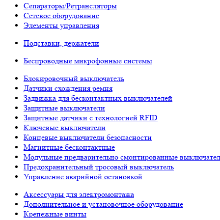
Сепараторы/Ретрансляторы
Сетевое оборудование
Элементы управления
Подставки, держатели
Беспроводные микрофонные системы
Блокировочный выключатель
Датчики схождения ремня
Задвижка для бесконтактных выключателей
Защитные выключатели
Защитные датчики с технологией RFID
Ключевые выключатели
Концевые выключатели безопасности
Магнитные бесконтактные
Модульные предварительно смонтированные выключате
Предохранительный тросовый выключатель
Управление аварийной остановкой
Аксессуары для электромонтажа
Дополнительное и установочное оборудование
Крепежные винты