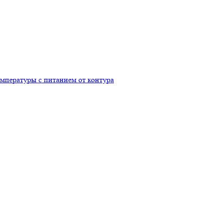
емпературы с питанием от контура