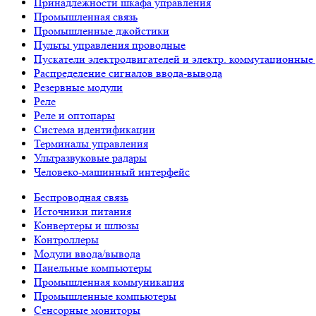
Принадлежности шкафа управления
Промышленная связь
Промышленные джойстики
Пульты управления проводные
Пускатели электродвигателей и электр. коммутационные
Распределение сигналов ввода-вывода
Резервные модули
Реле
Реле и оптопары
Система идентификации
Терминалы управления
Ультразвуковые радары
Человеко-машинный интерфейс
Беспроводная связь
Источники питания
Конвертеры и шлюзы
Контроллеры
Модули ввода/вывода
Панельные компьютеры
Промышленная коммуникация
Промышленные компьютеры
Сенсорные мониторы