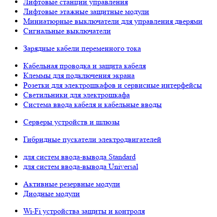
Лифтовые станции управления
Лифтовые этажные защитные модули
Миниатюрные выключатели для управления дверями
Сигнальные выключатели
Зарядные кабели переменного тока
Кабельная проводка и защита кабеля
Клеммы для подключения экрана
Розетки для электрошкафов и сервисные интерфейсы
Светильники для электрошкафа
Система ввода кабеля и кабельные вводы
Серверы устройств и шлюзы
Гибридные пускатели электродвигателей
для систем ввода-вывода Standard
для систем ввода-вывода Universal
Активные резервные модули
Диодные модули
Wi-Fi устройства защиты и контроля