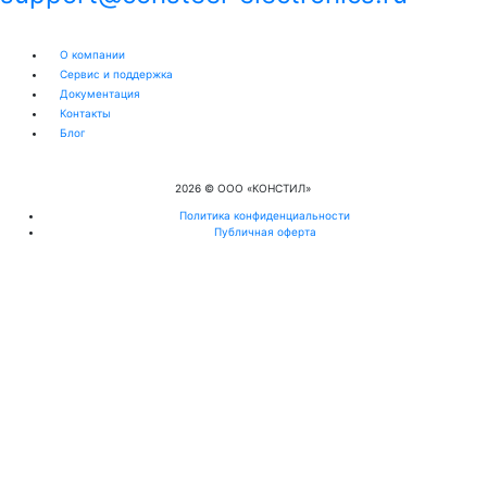
О компании
Сервис и поддержка
Документация
Контакты
Блог
2026 © OOO «КОНСТИЛ»
Политика конфиденциальности
Публичная оферта