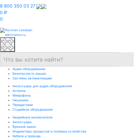
8 800 350 03 27
0 ₽
0
Аудио оборудование
Безопасность машин
Системы автоматизации
Аксессуары для аудио оборудования
Антенна
Микрофоны
Наушники
Передатчики
Студийное оборудование
Аварийные выключатели
Аксессуары
Врезной замок
Индикаторы процессов и полевые устройства
Кабели и провода