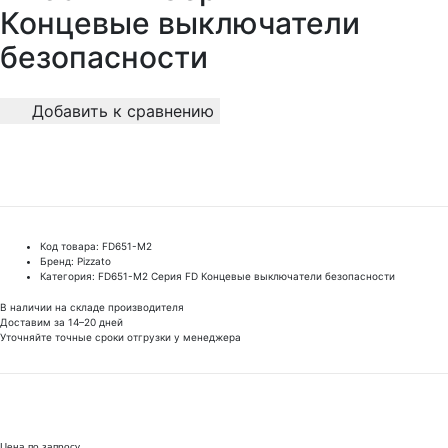
Концевые выключатели
безопасности
Добавить к сравнению
Код товара: FD651-M2
Бренд: Pizzato
Категория: FD651-M2 Серия FD Концевые выключатели безопасности
В наличии на складе производителя
Доставим за 14–20 дней
Уточняйте точные сроки отгрузки у менеджера
Цена по запросу