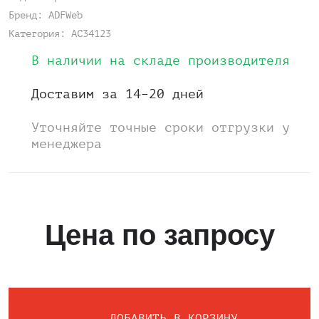
Бренд: ADFWeb
Категория: AC34123
В наличии на складе производителя
Доставим за 14–20 дней
Уточняйте точные сроки отгрузки у
менеджера
Цена по запросу
ДОБАВИТЬ В КОРЗИНУ