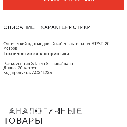
ОПИСАНИЕ
ХАРАКТЕРИСТИКИ
Оптический одномодовый кабель патч-корд ST/ST, 20
метров.
Технические характеристики:
Разъемы: тип ST, тип ST папа/ папа
Длина: 20 метров
Код продукта: AC34123S
АНАЛОГИЧНЫЕ
ТОВАРЫ