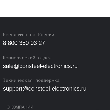
Бесплатно по России
8 800 350 03 27
Коммерческий отдел
sale@consteel-electronics.ru
Техническая поддержка
support@consteel-electronics.ru
О КОМПАНИИ