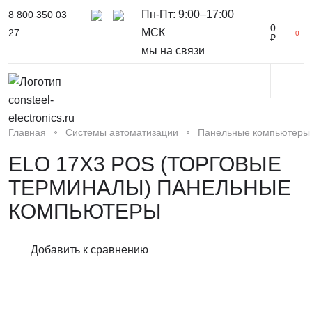
Пн-Пт: 9:00–17:00
8 800 350 03
0
МСК
27
0
₽
мы на связи
Главная
Системы автоматизации
Панельные компьютеры
ELO 17X3 POS (ТОРГОВЫЕ
ТЕРМИНАЛЫ) ПАНЕЛЬНЫЕ
КОМПЬЮТЕРЫ
Добавить к сравнению