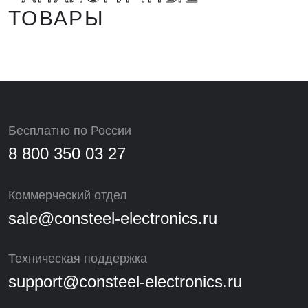
ТОВАРЫ
Бесплатно по России
8 800 350 03 27
Коммерческий отдел
sale@consteel-electronics.ru
Техническая поддержка
support@consteel-electronics.ru