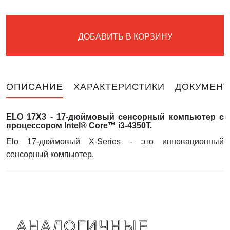
ДОБАВИТЬ В КОРЗИНУ
ОПИСАНИЕ
ХАРАКТЕРИСТИКИ
ДОКУМЕНТ
ELO 17X3 - 17-дюймовый сенсорный компьютер с
процессором Intel® Core™ i3-4350T.
Elo 17-дюймовый X-Series - это инновационный
сенсорный компьютер.
АНАЛОГИЧНЫЕ