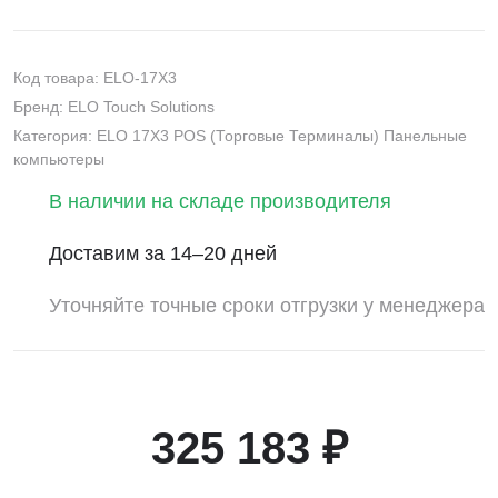
Код товара: ELO-17X3
Бренд: ELO Touch Solutions
Категория: ELO 17X3 POS (Торговые Терминалы) Панельные
компьютеры
В наличии на складе производителя
Доставим за 14–20 дней
Уточняйте точные сроки отгрузки у менеджера
325 183 ₽