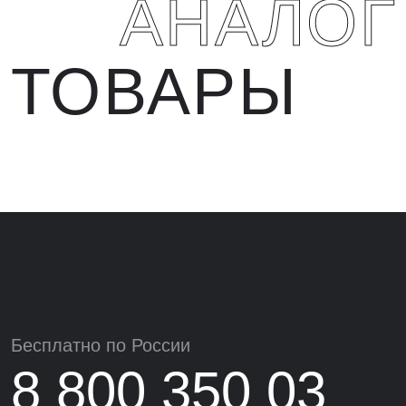
АНАЛО
ТОВАРЫ
Бесплатно по России
8 800 350 03