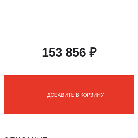
153 856 ₽
ДОБАВИТЬ В КОРЗИНУ