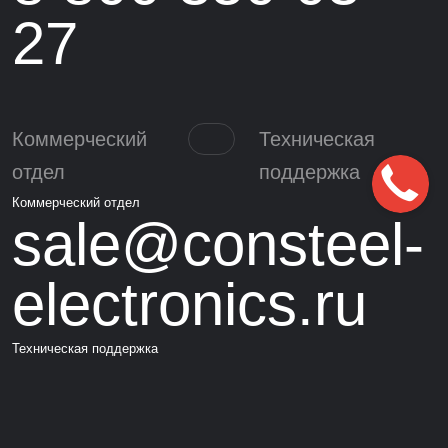
27
Коммерческий
Техническая
отдел
поддержка
Коммерческий отдел
sale@consteel-
electronics.ru
Техническая поддержка