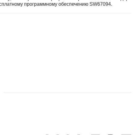
сплатному программному обеспечению SW67094.