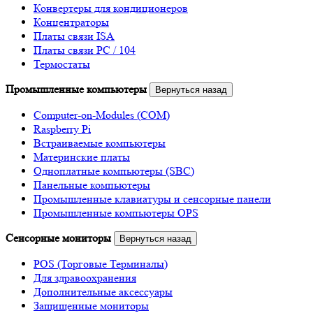
Конвертеры для кондиционеров
Концентраторы
Платы связи ISA
Платы связи PC / 104
Термостаты
Промышленные компьютеры
Вернуться назад
Computer-on-Modules (COM)
Raspberry Pi
Встраиваемые компьютеры
Материнские платы
Одноплатные компьютеры (SBC)
Панельные компьютеры
Промышленные клавиатуры и сенсорные панели
Промышленные компьютеры OPS
Сенсорные мониторы
Вернуться назад
POS (Торговые Терминалы)
Для здравоохранения
Дополнительные аксессуары
Защищенные мониторы