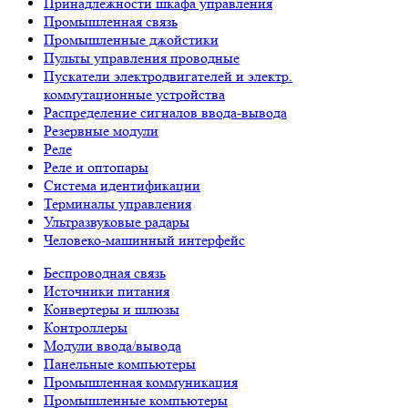
Принадлежности шкафа управления
Промышленная связь
Промышленные джойстики
Пульты управления проводные
Пускатели электродвигателей и электр.
коммутационные устройства
Распределение сигналов ввода-вывода
Резервные модули
Реле
Реле и оптопары
Система идентификации
Терминалы управления
Ультразвуковые радары
Человеко-машинный интерфейс
Беспроводная связь
Источники питания
Конвертеры и шлюзы
Контроллеры
Модули ввода/вывода
Панельные компьютеры
Промышленная коммуникация
Промышленные компьютеры