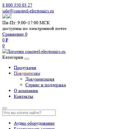
8 800 350 03 27
sale@consteel-electronics.ru
Пн-Пт: 9:00–17:00 МСК
доступны по электронной почте
Сравнение
0
0 ₽
0
Категории
Продукция
Покупателям
Документация
Сервис и поддержка
О компании
Контакты
Аудио оборудование
Безопасность машин