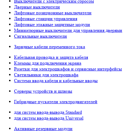
Выключатели с электрическим сбросом
Дверные выключатели
Лифтовые позиционные выключатели
Лифтовые станции управления
Лифтовые этажные защитные модули
Миниатюрные выключатели для управления дверями
Сигнальные выключатели
Зарядные кабели переменного тока
Кабельная проводка и защита кабеля
Клеммы для подключения экрана
Розетки для электрошкафов и сервисные интерфейсы
Светильники для электрошкафа
Система ввода кабеля и кабельные вводы
Серверы устройств и шлюзы
Гибридные пускатели электродвигателей
для систем ввода-вывода Standard
для систем ввода-вывода Universal
Активные резервные модули