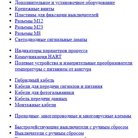
Дополнительное и установочное оборудование
Крепежные винты
Пластины для фиксации выключателей
Разъемы M12
Разъемы M23
Разъемы M8
Светодиодные сигнальные лампы
Индикаторы параметров процесса
Коммуникация HART
Полевые устройства и измерительные преобразователи
температуры с питанием от контура
Гибридный кабель
Кабели для передачи сигналов и питания
Кабели для фотогальваники
Кабель передачи данных
Монтажные кабели
Проходные, многопроводные и многоярусные клеммы
Быстродействующие выключатели с ручным сбросом
Выключатели с ручным сбросом