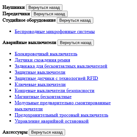
Наушники
Вернуться назад
Передатчики
Вернуться назад
Студийное оборудование
Вернуться назад
Беспроводные микрофонные системы
Аварийные выключатели
Вернуться назад
Блокировочный выключатель
Датчики схождения ремня
Задвижка для бесконтактных выключателей
Защитные выключатели
Защитные датчики с технологией RFID
Ключевые выключатели
Концевые выключатели безопасности
Магнитные бесконтактные
Модульные предварительно смонтированные
выключатели
Предохранительный тросовый выключатель
Управление аварийной остановкой
Аксессуары
Вернуться назад