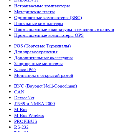
Встраиваемые компьютеры
Материнские платы
Одноплатные компьютеры (SBC)
Панельные компьютеры
Промышленные клавиатуры и сенсорные панели
Промышленные компьютеры OPS
POS (Торговые Терминалы)
Для здравоохранения
Дополнительные аксессуары
Защищенные мониторы
Класс IP65
Мониторы с открытой рамой
BNC (Bayonet Neill-Concelman)
CAN
DeviceNet
J1939 и NMEA 2000
M-Bus
M-Bus Wireless
PROFIBUS
RS-232