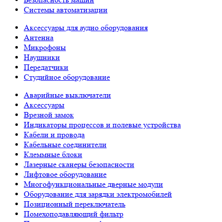
Системы автоматизации
Аксессуары для аудио оборудования
Антенна
Микрофоны
Наушники
Передатчики
Студийное оборудование
Аварийные выключатели
Аксессуары
Врезной замок
Индикаторы процессов и полевые устройства
Кабели и провода
Кабельные соединители
Клеммные блоки
Лазерные сканеры безопасности
Лифтовое оборудование
Многофункциональные дверные модули
Оборудование для зарядки электромобилей
Позиционный переключатель
Помехоподавляющий фильтр