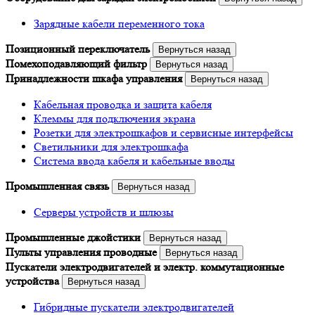
Зарядные кабели переменного тока
Позиционный переключатель
Вернуться назад
Помехоподавляющий фильтр
Вернуться назад
Принадлежности шкафа управления
Вернуться назад
Кабельная проводка и защита кабеля
Клеммы для подключения экрана
Розетки для электрошкафов и сервисные интерфейсы
Светильники для электрошкафа
Система ввода кабеля и кабельные вводы
Промышленная связь
Вернуться назад
Серверы устройств и шлюзы
Промышленные джойстики
Вернуться назад
Пульты управления проводные
Вернуться назад
Пускатели электродвигателей и электр. коммутационные
устройства
Вернуться назад
Гибридные пускатели электродвигателей