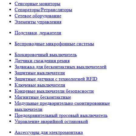
Сенсорные мониторы
Сепараторы/Ретрансляторы
Сетевое оборудование
Элементы управления
Подставки, держатели
Беспроводные микрофонные системы
Блокировочный выключатель
Датчики схождения ремня
Задвижка для бесконтактных выключателей
Защитные выключатели
Защитные датчики с технологией RFID
Ключевые выключатели
Концевые выключатели безопасности
Магнитные бесконтактные
Модульные предварительно смонтированные
выключатели
Предохранительный тросовый выключатель
Управление аварийной остановкой
Аксессуары для электромонтажа