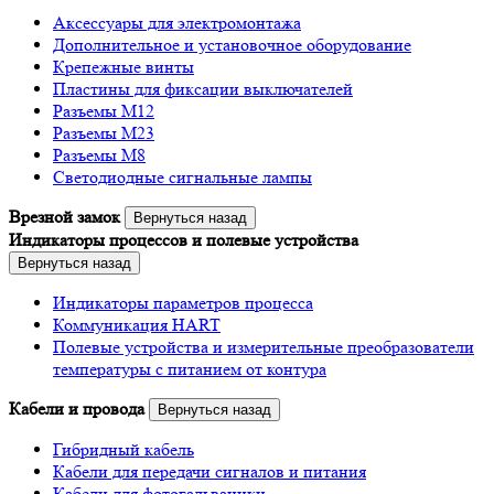
Аксессуары для электромонтажа
Дополнительное и установочное оборудование
Крепежные винты
Пластины для фиксации выключателей
Разъемы M12
Разъемы M23
Разъемы M8
Светодиодные сигнальные лампы
Врезной замок
Вернуться назад
Индикаторы процессов и полевые устройства
Вернуться назад
Индикаторы параметров процесса
Коммуникация HART
Полевые устройства и измерительные преобразователи
температуры с питанием от контура
Кабели и провода
Вернуться назад
Гибридный кабель
Кабели для передачи сигналов и питания
Кабели для фотогальваники