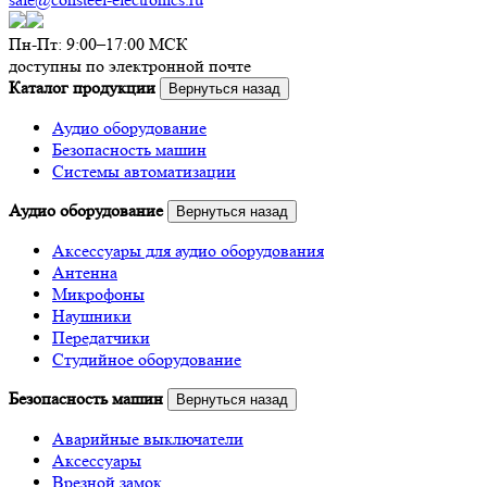
Пн-Пт: 9:00–17:00 МСК
доступны по электронной почте
Каталог продукции
Вернуться назад
Аудио оборудование
Безопасность машин
Системы автоматизации
Аудио оборудование
Вернуться назад
Аксессуары для аудио оборудования
Антенна
Микрофоны
Наушники
Передатчики
Студийное оборудование
Безопасность машин
Вернуться назад
Аварийные выключатели
Аксессуары
Врезной замок