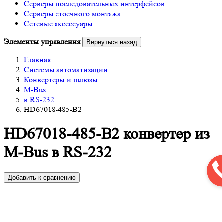
Серверы последовательных интерфейсов
Серверы стоечного монтажа
Сетевые аксессуары
Элементы управления
Вернуться назад
Главная
Системы автоматизации
Конвертеры и шлюзы
M-Bus
в RS-232
HD67018-485-B2
HD67018-485-B2 конвертер из
M-Bus в RS-232
Добавить к сравнению