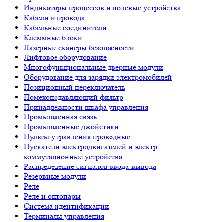
Индикаторы процессов и полевые устройства
Кабели и провода
Кабельные соединители
Клеммные блоки
Лазерные сканеры безопасности
Лифтовое оборудование
Многофункциональные дверные модули
Оборудование для зарядки электромобилей
Позиционный переключатель
Помехоподавляющий фильтр
Принадлежности шкафа управления
Промышленная связь
Промышленные джойстики
Пульты управления проводные
Пускатели электродвигателей и электр.
коммутационные устройства
Распределение сигналов ввода-вывода
Резервные модули
Реле
Реле и оптопары
Система идентификации
Терминалы управления