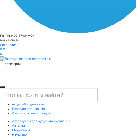
Пн-Пт: 9:00–17:00 МСК
мы на связи
Сравнение
0
0 ₽
0
Категории
Аудио оборудование
Безопасность машин
Системы автоматизации
Аксессуары для аудио оборудования
Антенна
Микрофоны
Наушники