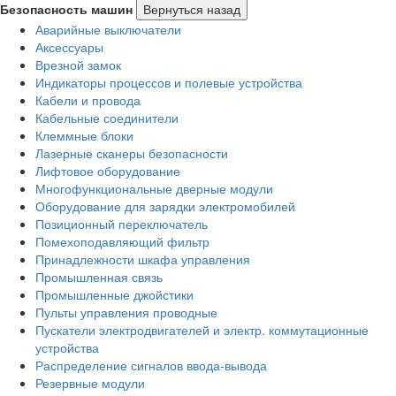
Безопасность машин
Вернуться назад
Аварийные выключатели
Аксессуары
Врезной замок
Индикаторы процессов и полевые устройства
Кабели и провода
Кабельные соединители
Клеммные блоки
Лазерные сканеры безопасности
Лифтовое оборудование
Многофункциональные дверные модули
Оборудование для зарядки электромобилей
Позиционный переключатель
Помехоподавляющий фильтр
Принадлежности шкафа управления
Промышленная связь
Промышленные джойстики
Пульты управления проводные
Пускатели электродвигателей и электр. коммутационные
устройства
Распределение сигналов ввода-вывода
Резервные модули