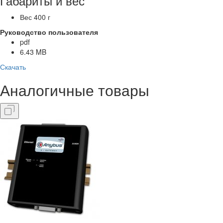
Габариты и вес
Вес
400 г
Руководство пользователя
pdf
6.43 MB
Скачать
Аналогичные
товары