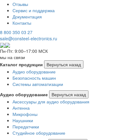
Отзывы
Сервис и поддержка
Документация
Контакты
8 800 350 03 27
sale@consteel-electronics.ru
Пн-Пт: 9:00–17:00 МСК
мы на связи
Каталог продукции
Вернуться назад
Аудио оборудование
Безопасность машин
Системы автоматизации
Аудио оборудование
Вернуться назад
Аксессуары для аудио оборудования
Антенна
Микрофоны
Наушники
Передатчики
Студийное оборудование