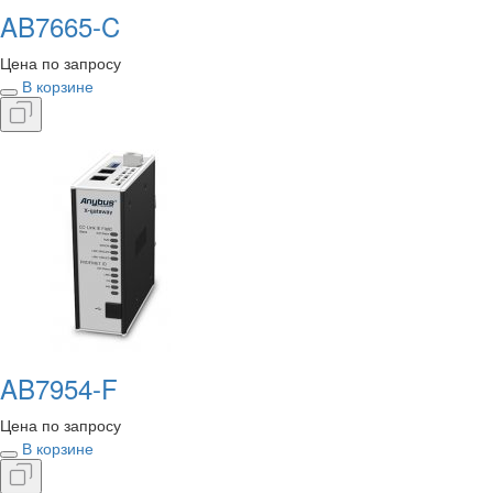
AB7665-C
Цена по запросу
В корзине
AB7954-F
Цена по запросу
В корзине