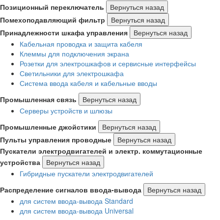
Позиционный переключатель
Вернуться назад
Помехоподавляющий фильтр
Вернуться назад
Принадлежности шкафа управления
Вернуться назад
Кабельная проводка и защита кабеля
Клеммы для подключения экрана
Розетки для электрошкафов и сервисные интерфейсы
Светильники для электрошкафа
Система ввода кабеля и кабельные вводы
Промышленная связь
Вернуться назад
Серверы устройств и шлюзы
Промышленные джойстики
Вернуться назад
Пульты управления проводные
Вернуться назад
Пускатели электродвигателей и электр. коммутационные
устройства
Вернуться назад
Гибридные пускатели электродвигателей
Распределение сигналов ввода-вывода
Вернуться назад
для систем ввода-вывода Standard
для систем ввода-вывода Universal