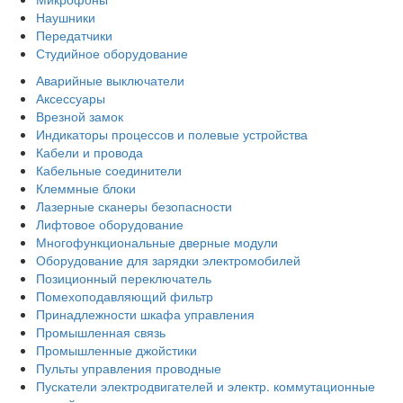
Наушники
Передатчики
Студийное оборудование
Аварийные выключатели
Аксессуары
Врезной замок
Индикаторы процессов и полевые устройства
Кабели и провода
Кабельные соединители
Клеммные блоки
Лазерные сканеры безопасности
Лифтовое оборудование
Многофункциональные дверные модули
Оборудование для зарядки электромобилей
Позиционный переключатель
Помехоподавляющий фильтр
Принадлежности шкафа управления
Промышленная связь
Промышленные джойстики
Пульты управления проводные
Пускатели электродвигателей и электр. коммутационные