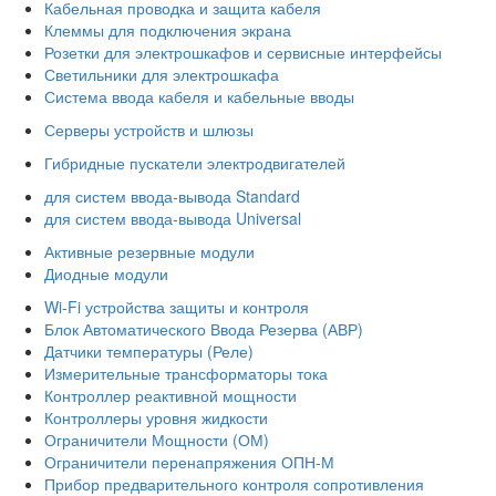
Кабельная проводка и защита кабеля
Клеммы для подключения экрана
Розетки для электрошкафов и сервисные интерфейсы
Светильники для электрошкафа
Система ввода кабеля и кабельные вводы
Серверы устройств и шлюзы
Гибридные пускатели электродвигателей
для систем ввода-вывода Standard
для систем ввода-вывода Universal
Активные резервные модули
Диодные модули
Wi-Fi устройства защиты и контроля
Блок Автоматического Ввода Резерва (АВР)
Датчики температуры (Реле)
Измерительные трансформаторы тока
Контроллер реактивной мощности
Контроллеры уровня жидкости
Ограничители Мощности (ОМ)
Ограничители перенапряжения ОПН-М
Прибор предварительного контроля сопротивления