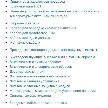
Индикаторы параметров процесса
Коммуникация HART
Полевые устройства и измерительные преобразователи
температуры с питанием от контура
Гибридный кабель
Кабели для передачи сигналов и питания
Кабели для фотогальваники
Кабель передачи данных
Монтажные кабели
Проходные, многопроводные и многоярусные клеммы
Быстродействующие выключатели с ручным сбросом
Выключатели с ручным сбросом
Выключатели с электрическим сбросом
Дверные выключатели
Лифтовые позиционные выключатели
Лифтовые станции управления
Лифтовые этажные защитные модули
Миниатюрные выключатели для управления дверями
Сигнальные выключатели
Зарядные кабели переменного тока