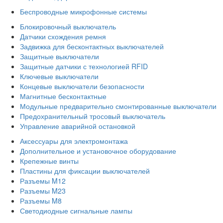
Беспроводные микрофонные системы
Блокировочный выключатель
Датчики схождения ремня
Задвижка для бесконтактных выключателей
Защитные выключатели
Защитные датчики с технологией RFID
Ключевые выключатели
Концевые выключатели безопасности
Магнитные бесконтактные
Модульные предварительно смонтированные выключатели
Предохранительный тросовый выключатель
Управление аварийной остановкой
Аксессуары для электромонтажа
Дополнительное и установочное оборудование
Крепежные винты
Пластины для фиксации выключателей
Разъемы M12
Разъемы M23
Разъемы M8
Светодиодные сигнальные лампы