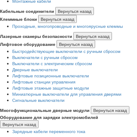
Монтажные кабели
Кабельные соединители
Вернуться назад
Клеммные блоки
Вернуться назад
Проходные, многопроводные и многоярусные клеммы
Лазерные сканеры безопасности
Вернуться назад
Лифтовое оборудование
Вернуться назад
Быстродействующие выключатели с ручным сбросом
Выключатели с ручным сбросом
Выключатели с электрическим сбросом
Дверные выключатели
Лифтовые позиционные выключатели
Лифтовые станции управления
Лифтовые этажные защитные модули
Миниатюрные выключатели для управления дверями
Сигнальные выключатели
Многофункциональные дверные модули
Вернуться назад
Оборудование для зарядки электромобилей
Вернуться назад
Зарядные кабели переменного тока