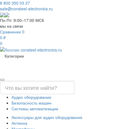
8 800 350 03 27
sale@consteel-electronics.ru
Пн-Пт: 9:00–17:00 МСК
мы на связи
Сравнение
0
0 ₽
0
Категории
Аудио оборудование
Безопасность машин
Системы автоматизации
Аксессуары для аудио оборудования
Антенна
Микрофоны