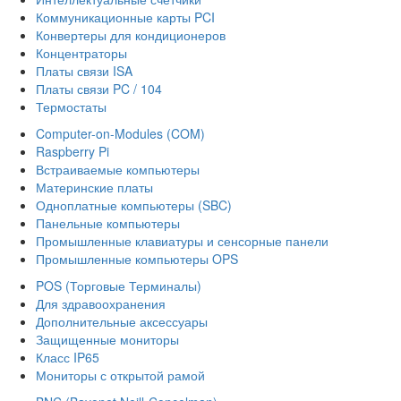
Коммуникационные карты PCI
Конвертеры для кондиционеров
Концентраторы
Платы связи ISA
Платы связи PC / 104
Термостаты
Computer-on-Modules (COM)
Raspberry Pi
Встраиваемые компьютеры
Материнские платы
Одноплатные компьютеры (SBC)
Панельные компьютеры
Промышленные клавиатуры и сенсорные панели
Промышленные компьютеры OPS
POS (Торговые Терминалы)
Для здравоохранения
Дополнительные аксессуары
Защищенные мониторы
Класс IP65
Мониторы с открытой рамой