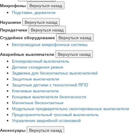
Микрофоны
Вернуться назад
Подставки, держатели
Наушники
Вернуться назад
Передатчики
Вернуться назад
Студийное оборудование
Вернуться назад
Беспроводные микрофонные системы
Аварийные выключатели
Вернуться назад
Блокировочный выключатель
Датчики схождения ремня
Задвижка для бесконтактных выключателей
Защитные выключатели
Защитные датчики с технологией RFID
Ключевые выключатели
Концевые выключатели безопасности
Магнитные бесконтактные
Модульные предварительно смонтированные выключатели
Предохранительный тросовый выключатель
Управление аварийной остановкой
Аксессуары
Вернуться назад