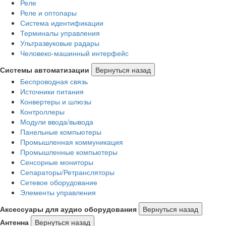
Реле
Реле и оптопары
Система идентификации
Терминалы управления
Ультразвуковые радары
Человеко-машинный интерфейс
Системы автоматизации
Вернуться назад
Беспроводная связь
Источники питания
Конвертеры и шлюзы
Контроллеры
Модули ввода/вывода
Панельные компьютеры
Промышленная коммуникация
Промышленные компьютеры
Сенсорные мониторы
Сепараторы/Ретрансляторы
Сетевое оборудование
Элементы управления
Аксессуары для аудио оборудования
Вернуться назад
Антенна
Вернуться назад