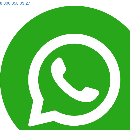
8 800 350 03 27