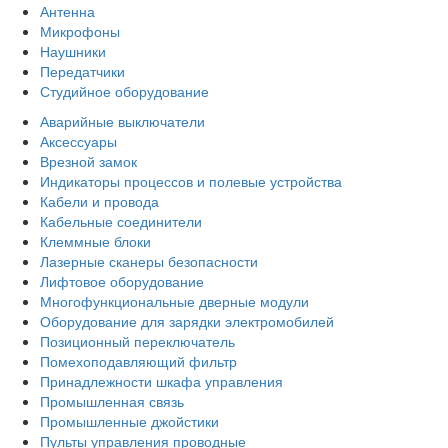
Антенна
Микрофоны
Наушники
Передатчики
Студийное оборудование
Аварийные выключатели
Аксессуары
Врезной замок
Индикаторы процессов и полевые устройства
Кабели и провода
Кабельные соединители
Клеммные блоки
Лазерные сканеры безопасности
Лифтовое оборудование
Многофункциональные дверные модули
Оборудование для зарядки электромобилей
Позиционный переключатель
Помехоподавляющий фильтр
Принадлежности шкафа управления
Промышленная связь
Промышленные джойстики
Пульты управления проводные