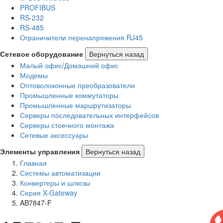
PROFIBUS
RS-232
RS-485
Ограничители перенапряжения RJ45
Сетевое оборудование
Вернуться назад
Малый офис/Домашний офис
Модемы
Оптоволоконные преобразователи
Промышленные коммутаторы
Промышленные маршрутизаторы
Серверы последовательных интерфейсов
Серверы стоечного монтажа
Сетевые аксессуары
Элементы управления
Вернуться назад
Главная
Системы автоматизации
Конвертеры и шлюзы
Серия X-Gateway
AB7847-F