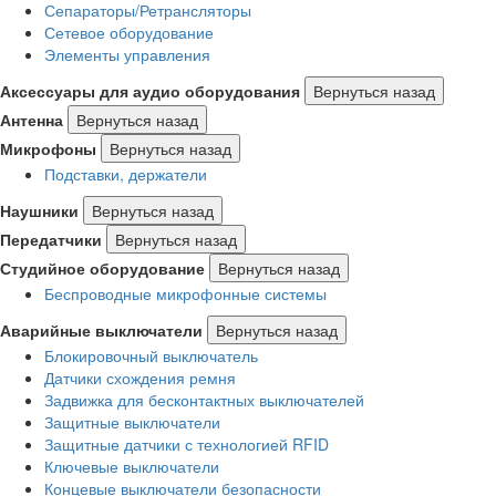
Сепараторы/Ретрансляторы
Сетевое оборудование
Элементы управления
Аксессуары для аудио оборудования
Вернуться назад
Антенна
Вернуться назад
Микрофоны
Вернуться назад
Подставки, держатели
Наушники
Вернуться назад
Передатчики
Вернуться назад
Студийное оборудование
Вернуться назад
Беспроводные микрофонные системы
Аварийные выключатели
Вернуться назад
Блокировочный выключатель
Датчики схождения ремня
Задвижка для бесконтактных выключателей
Защитные выключатели
Защитные датчики с технологией RFID
Ключевые выключатели
Концевые выключатели безопасности