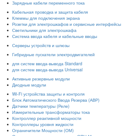
Зарядные кабели переменного тока
Кабельная проводка и защита кабеля
Клеммы для подключения экрана
Розетки для электрошкафов и сервисные интерфейсы
Светильники для электрошкафа
Система ввода кабеля и кабельные вводы
Серверы устройств и шлюзы
Гибридные пускатели электродвигателей
для систем ввода-вывода Standard
для систем ввода-вывода Universal
Активные резервные модули
Диодные модули
Wi-Fi устройства защиты и контроля
Блок Автоматического Ввода Резерва (АВР)
Датчики температуры (Реле)
Измерительные трансформаторы тока
Контроллер реактивной мощности
Контроллеры уровня жидкости
Ограничители Мощности (ОМ)