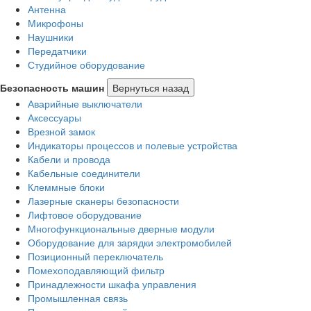
Антенна
Микрофоны
Наушники
Передатчики
Студийное оборудование
Безопасность машин
Вернуться назад
Аварийные выключатели
Аксессуары
Врезной замок
Индикаторы процессов и полевые устройства
Кабели и провода
Кабельные соединители
Клеммные блоки
Лазерные сканеры безопасности
Лифтовое оборудование
Многофункциональные дверные модули
Оборудование для зарядки электромобилей
Позиционный переключатель
Помехоподавляющий фильтр
Принадлежности шкафа управления
Промышленная связь