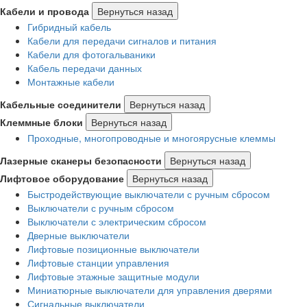
Кабели и провода
Вернуться назад
Гибридный кабель
Кабели для передачи сигналов и питания
Кабели для фотогальваники
Кабель передачи данных
Монтажные кабели
Кабельные соединители
Вернуться назад
Клеммные блоки
Вернуться назад
Проходные, многопроводные и многоярусные клеммы
Лазерные сканеры безопасности
Вернуться назад
Лифтовое оборудование
Вернуться назад
Быстродействующие выключатели с ручным сбросом
Выключатели с ручным сбросом
Выключатели с электрическим сбросом
Дверные выключатели
Лифтовые позиционные выключатели
Лифтовые станции управления
Лифтовые этажные защитные модули
Миниатюрные выключатели для управления дверями
Сигнальные выключатели