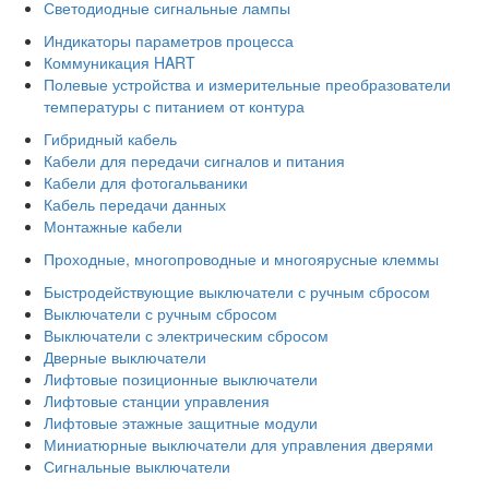
Светодиодные сигнальные лампы
Индикаторы параметров процесса
Коммуникация HART
Полевые устройства и измерительные преобразователи
температуры с питанием от контура
Гибридный кабель
Кабели для передачи сигналов и питания
Кабели для фотогальваники
Кабель передачи данных
Монтажные кабели
Проходные, многопроводные и многоярусные клеммы
Быстродействующие выключатели с ручным сбросом
Выключатели с ручным сбросом
Выключатели с электрическим сбросом
Дверные выключатели
Лифтовые позиционные выключатели
Лифтовые станции управления
Лифтовые этажные защитные модули
Миниатюрные выключатели для управления дверями
Сигнальные выключатели