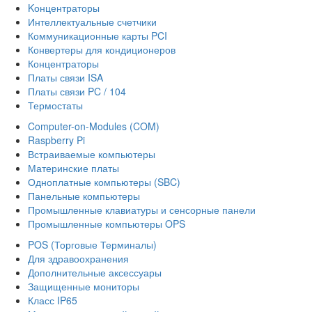
Kонцентраторы
Интеллектуальные счетчики
Коммуникационные карты PCI
Конвертеры для кондиционеров
Концентраторы
Платы связи ISA
Платы связи PC / 104
Термостаты
Computer-on-Modules (COM)
Raspberry Pi
Встраиваемые компьютеры
Материнские платы
Одноплатные компьютеры (SBC)
Панельные компьютеры
Промышленные клавиатуры и сенсорные панели
Промышленные компьютеры OPS
POS (Торговые Терминалы)
Для здравоохранения
Дополнительные аксессуары
Защищенные мониторы
Класс IP65