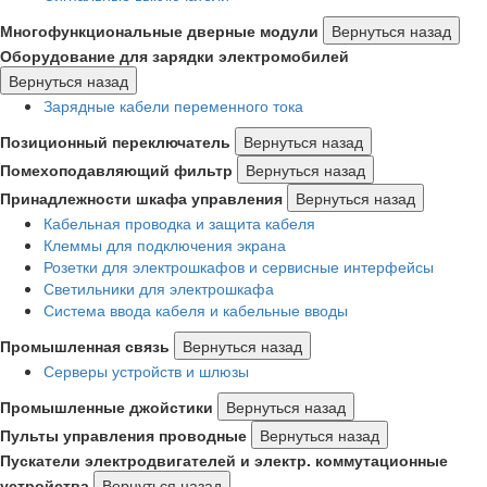
Многофункциональные дверные модули
Вернуться назад
Оборудование для зарядки электромобилей
Вернуться назад
Зарядные кабели переменного тока
Позиционный переключатель
Вернуться назад
Помехоподавляющий фильтр
Вернуться назад
Принадлежности шкафа управления
Вернуться назад
Кабельная проводка и защита кабеля
Клеммы для подключения экрана
Розетки для электрошкафов и сервисные интерфейсы
Светильники для электрошкафа
Система ввода кабеля и кабельные вводы
Промышленная связь
Вернуться назад
Серверы устройств и шлюзы
Промышленные джойстики
Вернуться назад
Пульты управления проводные
Вернуться назад
Пускатели электродвигателей и электр. коммутационные
устройства
Вернуться назад