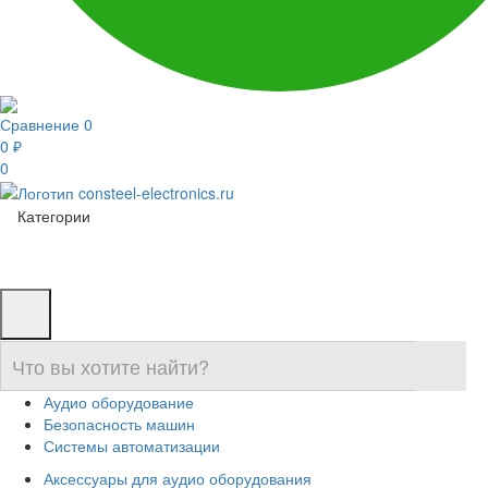
Сравнение
0
0 ₽
0
Категории
Аудио оборудование
Безопасность машин
Системы автоматизации
Аксессуары для аудио оборудования