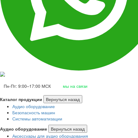
Пн-Пт: 9:00–17:00 МСК
мы на связи
Каталог продукции
Вернуться назад
Аудио оборудование
Безопасность машин
Системы автоматизации
Аудио оборудование
Вернуться назад
Аксессуары для аудио оборудования