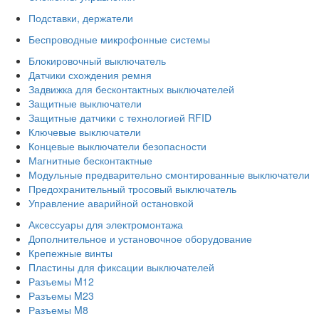
Подставки, держатели
Беспроводные микрофонные системы
Блокировочный выключатель
Датчики схождения ремня
Задвижка для бесконтактных выключателей
Защитные выключатели
Защитные датчики с технологией RFID
Ключевые выключатели
Концевые выключатели безопасности
Магнитные бесконтактные
Модульные предварительно смонтированные выключатели
Предохранительный тросовый выключатель
Управление аварийной остановкой
Аксессуары для электромонтажа
Дополнительное и установочное оборудование
Крепежные винты
Пластины для фиксации выключателей
Разъемы M12
Разъемы M23
Разъемы M8