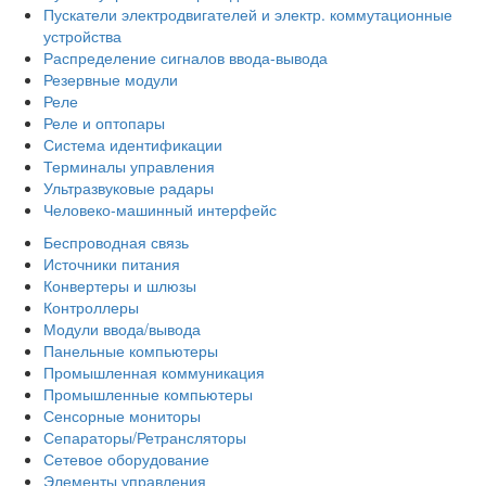
Пускатели электродвигателей и электр. коммутационные
устройства
Распределение сигналов ввода-вывода
Резервные модули
Реле
Реле и оптопары
Система идентификации
Терминалы управления
Ультразвуковые радары
Человеко-машинный интерфейс
Беспроводная связь
Источники питания
Конвертеры и шлюзы
Контроллеры
Модули ввода/вывода
Панельные компьютеры
Промышленная коммуникация
Промышленные компьютеры
Сенсорные мониторы
Сепараторы/Ретрансляторы
Сетевое оборудование
Элементы управления