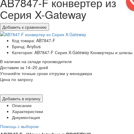
AB7847-F конвертер из
Серия X-Gateway
Добавить к сравнению
Код товара: AB7847-F
Бренд: Anybus
Категория: AB7847-F Серия X-Gateway Конвертеры и шлюзы
В наличии на складе производителя
Доставим за 14–20 дней
Уточняйте точные сроки отгрузки у менеджера
Цена по запросу
Добавить в корзину
Описание
Характеристики
Документация
Помощь с выбором