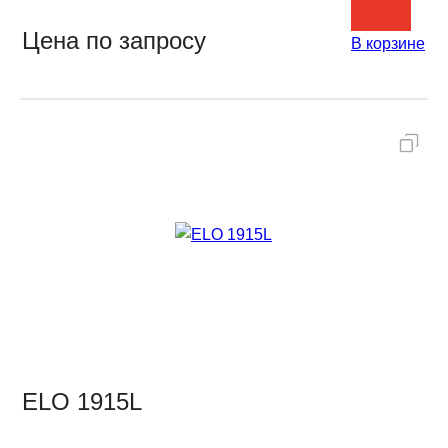
Цена по запросу
В корзине
ELO 1915L