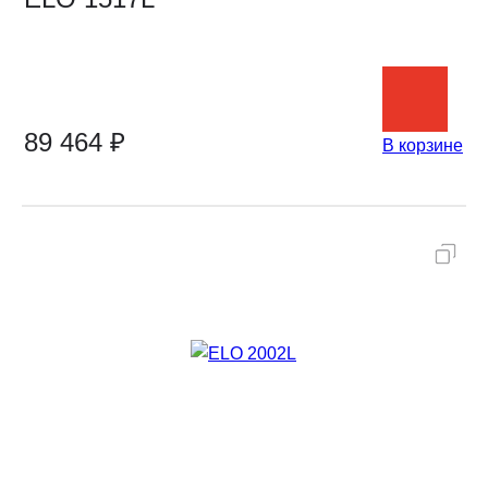
89 464 ₽
В корзине