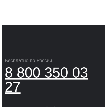
Бесплатно по России
8 800 350 03
27