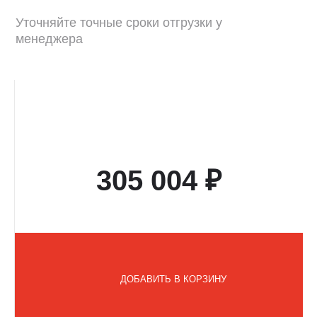
Уточняйте точные сроки отгрузки у
менеджера
305 004 ₽
ДОБАВИТЬ В КОРЗИНУ