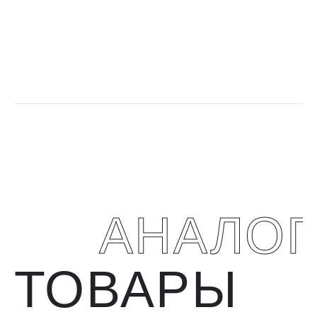
АНАЛО
ТОВАРЫ