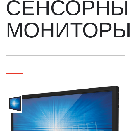
СЕНСОРНЫ
МОНИТОР