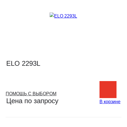
ELO 2293L
ПОМОЩЬ С ВЫБОРОМ
Цена по запросу
В корзине