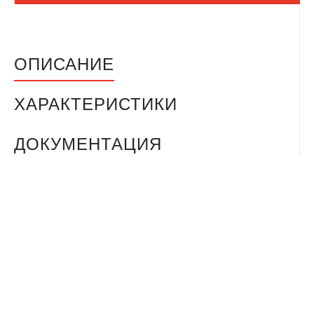
ОПИСАНИЕ
ХАРАКТЕРИСТИКИ
ДОКУМЕНТАЦИЯ