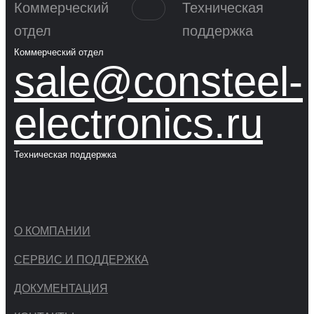
Коммерческий
Техническая
отдел
поддержка
Коммерческий отдел
sale@consteel-
electronics.ru
Техническая поддержка
О КОМПАНИИ
СЕРВИС И ПОДДЕРЖКА
ДОКУМЕНТАЦИЯ