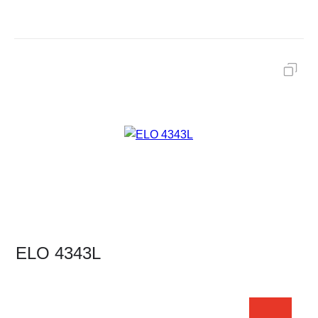
ELO 4343L