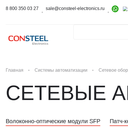
8 800 350 03 27
sale@consteel-electronics.ru
Главная
Системы автоматизации
Сетевое обо
СЕТЕВЫЕ 
Волоконно-оптические модули SFP
Патч-