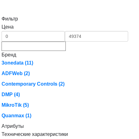
Фильтр
Цена
Бренд
3onedata
(11)
ADFWeb
(2)
Contemporary Controls
(2)
DMP
(4)
MikroTik
(5)
Quanmax
(1)
Атрибуты
Технические характеристики