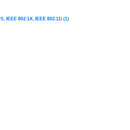
 IEEE 802.1X, IEEE 802.11i
(1)