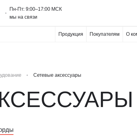
Пн-Пт: 9:00–17:00 МСК
мы на связи
Продукция
Покупателям
О ко
рудование
Сетевые аксессуары
АКСЕССУАРЫ
корды