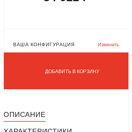
ВАША КОНФИГУРАЦИЯ
Изменить
ДОБАВИТЬ В КОРЗИНУ
ОПИСАНИЕ
ХАРАКТЕРИСТИКИ