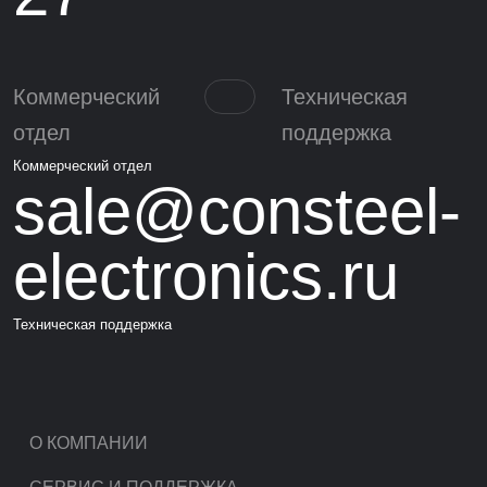
Коммерческий
Техническая
отдел
поддержка
Коммерческий отдел
sale@consteel-
electronics.ru
Техническая поддержка
О КОМПАНИИ