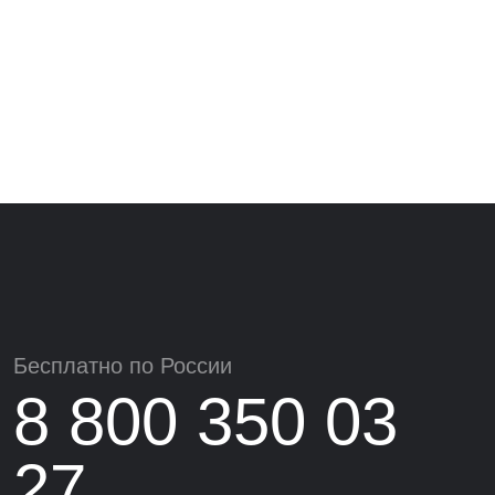
Бесплатно по России
8 800 350 03
27