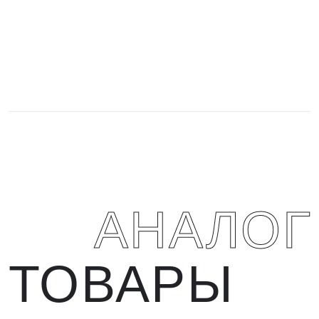
АНАЛО
ТОВАРЫ