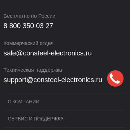
Бесплатно по России
8 800 350 03 27
Коммерческий отдел
sale@consteel-electronics.ru
Техническая поддержка
support@consteel-electronics.ru
О КОМПАНИИ
СЕРВИС И ПОДДЕРЖКА