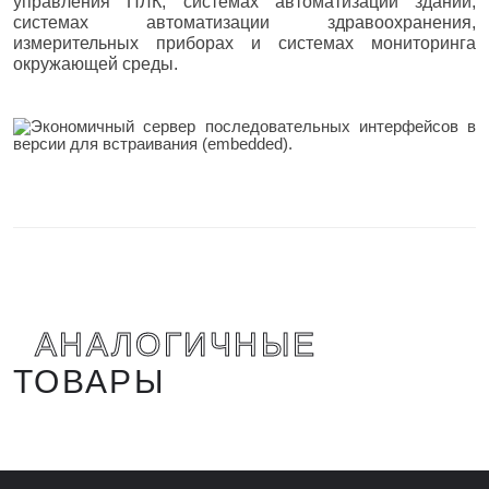
управления ПЛК, системах автоматизации зданий,
системах автоматизации здравоохранения,
измерительных приборах и системах мониторинга
окружающей среды.
АНАЛОГИЧНЫЕ
ТОВАРЫ