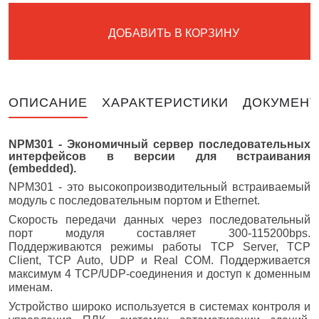
ДОБАВИТЬ В КОРЗИНУ
ОПИСАНИЕ
ХАРАКТЕРИСТИКИ
ДОКУМЕНТ
NPM301 - Экономичный сервер последовательных
интерфейсов в версии для встраивания
(embedded).
NPM301 - это высокопроизводительный встраиваемый
модуль с последовательным портом и Ethernet.
Скорость передачи данных через последовательный
порт модуля составляет 300-115200bps.
Поддерживаются режимы работы TCP Server, TCP
Client, TCP Auto, UDP и Real COM. Поддерживается
максимум 4 TCP/UDP-соединения и доступ к доменным
именам.
Устройство широко используется в системах контроля и