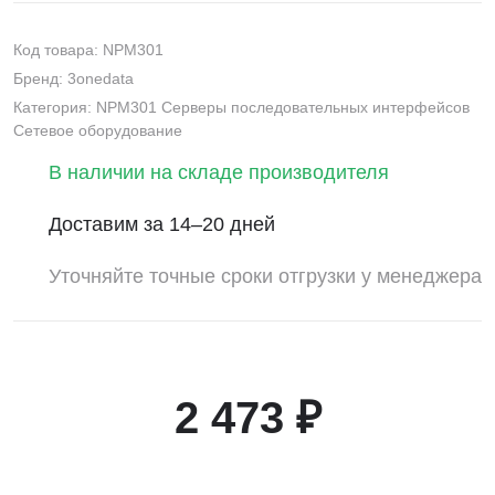
Код товара: NPM301
Бренд: 3onedata
Категория: NPM301 Серверы последовательных интерфейсов
Сетевое оборудование
В наличии на складе производителя
Доставим за 14–20 дней
Уточняйте точные сроки отгрузки у менеджера
2 473 ₽