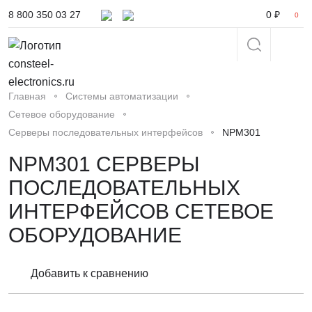
8 800 350 03 27
0 ₽
0
Главная
Системы автоматизации
Сетевое оборудование
Серверы последовательных интерфейсов
NPM301
NPM301 СЕРВЕРЫ
ПОСЛЕДОВАТЕЛЬНЫХ
ИНТЕРФЕЙСОВ СЕТЕВОЕ
ОБОРУДОВАНИЕ
Добавить к сравнению