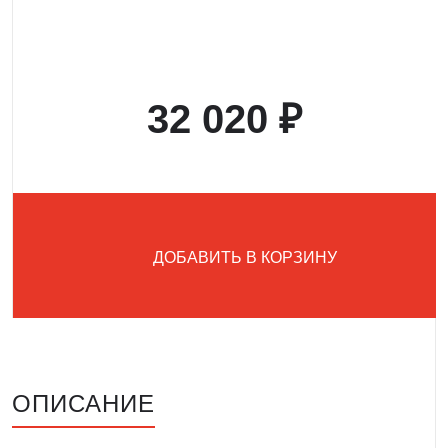
32 020 ₽
ДОБАВИТЬ В КОРЗИНУ
ОПИСАНИЕ