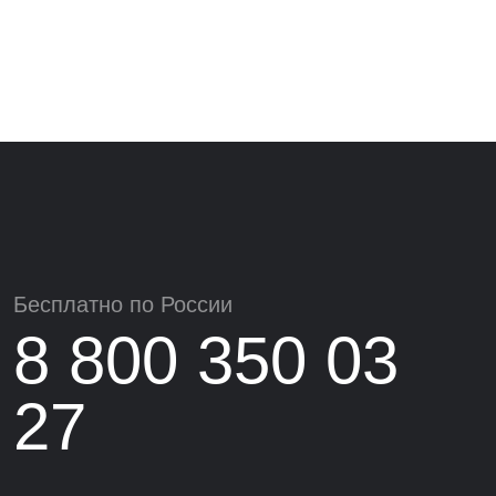
Бесплатно по России
8 800 350 03
27