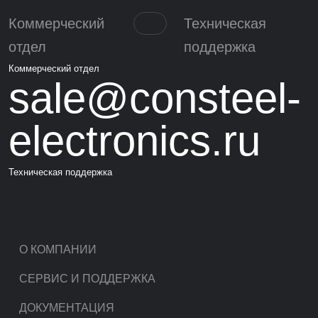
Коммерческий
Техническая
отдел
поддержка
Коммерческий отдел
sale@consteel-
electronics.ru
Техническая поддержка
О КОМПАНИИ
СЕРВИС И ПОДДЕРЖКА
ДОКУМЕНТАЦИЯ