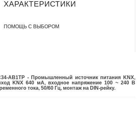
ХАРАКТЕРИСТИКИ
ПОМОЩЬ С ВЫБОРОМ
34-AB1TP - Промышленный источник питания KNX,
ход KNX 640 мА, входное напряжение 100 ~ 240 В
ременного тока, 50/60 Гц, монтаж на DIN-рейку.