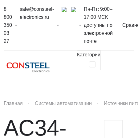
8
sale@consteel-
Пн-Пт: 9:00–
800
electronics.ru
17:00 МСК
350
доступны по
Сравн
03
электронной
27
почте
Категории
Главная
Системы автоматизации
Источники пит
AC34-