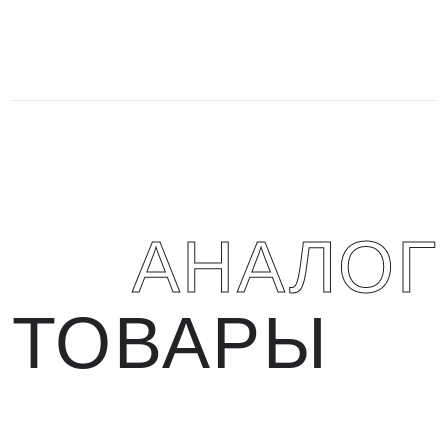
АНАЛО
ТОВАРЫ