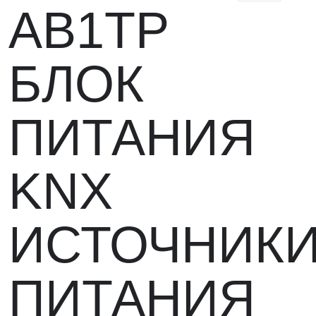
AB1TP
БЛОК
ПИТАНИЯ
KNX
ИСТОЧНИК
ПИТАНИЯ